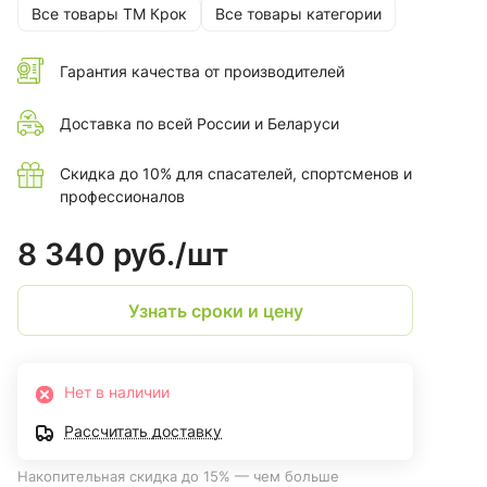
Все товары ТМ Крок
Все товары категории
Гарантия качества от производителей
Доставка по всей России и Беларуси
Скидка до 10% для спасателей, спортсменов и
профессионалов
8 340 руб./
шт
Узнать сроки и цену
Нет в наличии
Рассчитать доставку
Накопительная скидка до 15% — чем больше