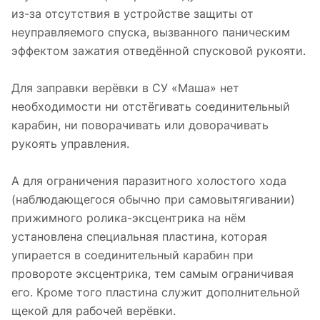
из-за отсутствия в устройстве защиты от
неуправляемого спуска, вызванного паническим
эффектом зажатия отведённой спусковой рукояти.
Для заправки верёвки в СУ «Маша» нет
необходимости ни отстёгивать соединительный
карабин, ни поворачивать или доворачивать
рукоять управления.
А для ограничения паразитного холостого хода
(наблюдающегося обычно при самовытягивании)
прижимного ролика-эксцентрика на нём
установлена специальная пластина, которая
упирается в соединительный карабин при
провороте эксцентрика, тем самым ограничивая
его. Кроме того пластина служит дополнительной
щекой для рабочей верёвки.