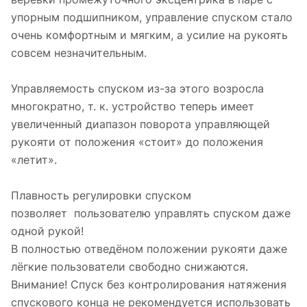
упорным подшипником, управление спуском стало
очень комфортным и мягким, а усилие на рукоять
совсем незначительным.
Управляемость спуском из-за этого возросла
многократно, т. к. устройство теперь имеет
увеличенный диапазон поворота управляющей
рукояти от положения «стоит» до положения
«летит».
Плавность регулировки спуском
позволяет пользователю управлять спуском даже
одной рукой!
В полностью отведёном положении рукояти даже
лёгкие пользователи свободно снижаются.
Внимание! Спуск без контролирования натяжения
спускового конца не рекомендуется использовать