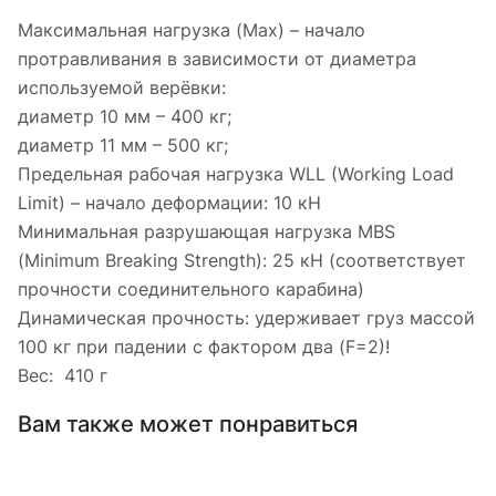
Максимальная нагрузка (Max) – начало
протравливания в зависимости от диаметра
используемой верёвки:
диаметр 10 мм – 400 кг;
диаметр 11 мм – 500 кг;
Предельная рабочая нагрузка WLL (Working Load
Limit) – начало деформации: 10 кН
Минимальная разрушающая нагрузка MBS
(Minimum Breaking Strength): 25 кН (соответствует
прочности соединительного карабина)
Динамическая прочность: удерживает груз массой
100 кг при падении с фактором два (F=2)!
Вес: 410 г
Вам также может понравиться