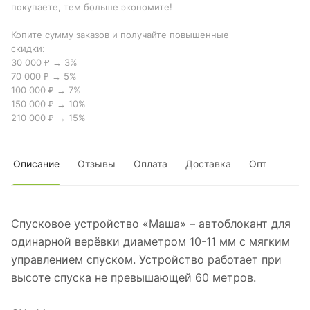
покупаете, тем больше экономите!
Копите сумму заказов и получайте повышенные
скидки:
30 000 ₽ → 3%
70 000 ₽ → 5%
100 000 ₽ → 7%
150 000 ₽ → 10%
210 000 ₽ → 15%
Описание
Отзывы
Оплата
Доставка
Опт
Спусковое устройство «Маша» – автоблокант для
одинарной верёвки диаметром 10-11 мм с мягким
управлением спуском. Устройство работает при
высоте спуска не превышающей 60 метров.