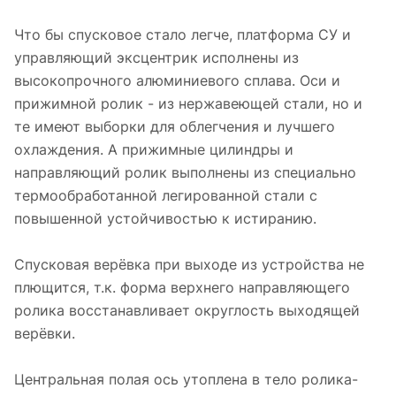
Что бы спусковое стало легче, платформа СУ и
управляющий эксцентрик исполнены из
высокопрочного алюминиевого сплава. Оси и
прижимной ролик - из нержавеющей стали, но и
те имеют выборки для облегчения и лучшего
охлаждения. А прижимные цилиндры и
направляющий ролик выполнены из специально
термообработанной легированной стали с
повышенной устойчивостью к истиранию.
Спусковая верёвка при выходе из устройства не
плющится, т.к. форма верхнего направляющего
ролика восстанавливает округлость выходящей
верёвки.
Центральная полая ось утоплена в тело ролика-