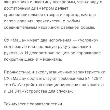
эксцентрика и пластину платформы, что наряду с
достаточным диаметром делает
присоединительное отверстие пригодным для
использования, практически, с любым
соединительным карабином овальной формы.
СУ «Маша» имеет два исполнения — «условно»
под правую или под левую руку управления
рукоятью. И декоративно-защитное порошковое
покрытие щеки и механизма.
Прочностные и эксплуатационные характеристики
СУ «Маша» соответствуют требованиям EN 12841,
тип С: «Устройства позиционирования на канатах»
и EN 341 «Устройства для спуска».
Технические характеристики