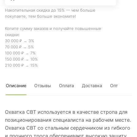
Накопительная скидка до 15% — чем больше
покупаете, тем больше экономите!
Копите сумму заказов и получайте повышенные
скидки:
30 000 ₽ → 3%
70 000 ₽ → 5%
100 000 ₽ → 7%
150 000 ₽ → 10%
210 000 ₽ → 15%
Описание
Отзывы
Оплата
Доставка
Опт
Охватка СВТ используется в качестве стропа для
позиционирования специалиста на рабочем месте.
Охватка СВТ со стальным сердечником из гибкого
и прочного троса обеспечивают высокую защиту