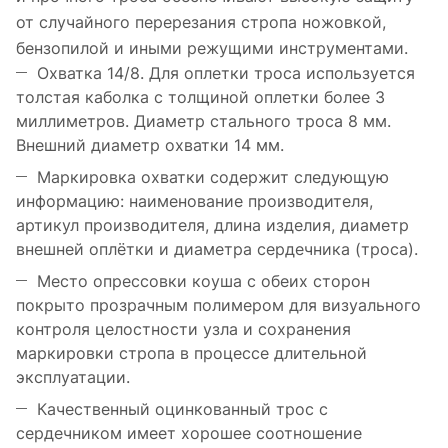
от случайного перерезания стропа ножовкой,
бензопилой и иными режущими инструментами.
Охватка 14/8. Для оплетки троса используется
толстая каболка с толщиной оплетки более 3
миллиметров. Диаметр стального троса 8 мм.
Внешний диаметр охватки 14 мм.
Маркировка охватки содержит следующую
информацию: наименование производителя,
артикул производителя, длина изделия, диаметр
внешней оплётки и диаметра сердечника (троса).
Место опрессовки коуша с обеих сторон
покрыто прозрачным полимером для визуального
контроля целостности узла и сохранения
маркировки стропа в процессе длительной
эксплуатации.
Качественный оцинкованный трос с
сердечником имеет хорошее соотношение