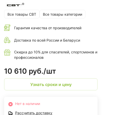
Все товары СВТ
Все товары категории
Гарантия качества от производителей
Доставка по всей России и Беларуси
Скидка до 10% для спасателей, спортсменов и
профессионалов
10 610 руб./
шт
Узнать сроки и цену
Нет в наличии
Рассчитать доставку