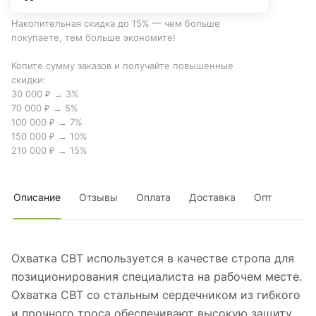
Накопительная скидка до 15% — чем больше
покупаете, тем больше экономите!
Копите сумму заказов и получайте повышенные
скидки:
30 000 ₽ → 3%
70 000 ₽ → 5%
100 000 ₽ → 7%
150 000 ₽ → 10%
210 000 ₽ → 15%
Описание
Отзывы
Оплата
Доставка
Опт
Охватка СВТ используется в качестве стропа для
позиционирования специалиста на рабочем месте.
Охватка СВТ со стальным сердечником из гибкого
и прочного троса обеспечивают высокую защиту