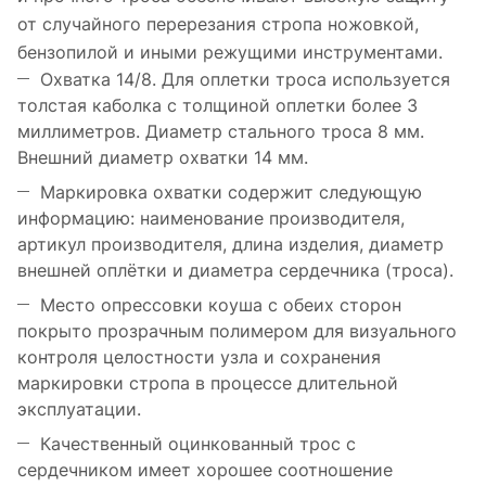
от случайного перерезания стропа ножовкой,
бензопилой и иными режущими инструментами.
Охватка 14/8. Для оплетки троса используется
толстая каболка с толщиной оплетки более 3
миллиметров. Диаметр стального троса 8 мм.
Внешний диаметр охватки 14 мм.
Маркировка охватки содержит следующую
информацию: наименование производителя,
артикул производителя, длина изделия, диаметр
внешней оплётки и диаметра сердечника (троса).
Место опрессовки коуша с обеих сторон
покрыто прозрачным полимером для визуального
контроля целостности узла и сохранения
маркировки стропа в процессе длительной
эксплуатации.
Качественный оцинкованный трос с
сердечником имеет хорошее соотношение