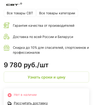
Все товары СВТ
Все товары категории
Гарантия качества от производителей
Доставка по всей России и Беларуси
Скидка до 10% для спасателей, спортсменов и
профессионалов
9 780 руб./
шт
Узнать сроки и цену
Нет в наличии
Рассчитать доставку