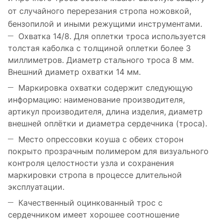
от случайного перерезания стропа ножовкой,
бензопилой и иными режущими инструментами.
Охватка 14/8. Для оплетки троса используется
толстая каболка с толщиной оплетки более 3
миллиметров. Диаметр стального троса 8 мм.
Внешний диаметр охватки 14 мм.
Маркировка охватки содержит следующую
информацию: наименование производителя,
артикул производителя, длина изделия, диаметр
внешней оплётки и диаметра сердечника (троса).
Место опрессовки коуша с обеих сторон
покрыто прозрачным полимером для визуального
контроля целостности узла и сохранения
маркировки стропа в процессе длительной
эксплуатации.
Качественный оцинкованный трос с
сердечником имеет хорошее соотношение