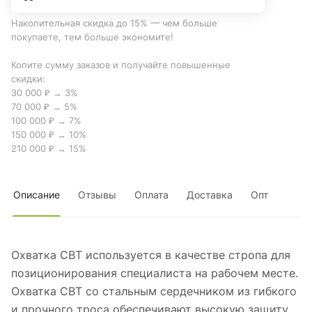
Накопительная скидка до 15% — чем больше
покупаете, тем больше экономите!
Копите сумму заказов и получайте повышенные
скидки:
30 000 ₽ → 3%
70 000 ₽ → 5%
100 000 ₽ → 7%
150 000 ₽ → 10%
210 000 ₽ → 15%
Описание
Отзывы
Оплата
Доставка
Опт
Охватка СВТ используется в качестве стропа для
позиционирования специалиста на рабочем месте.
Охватка СВТ со стальным сердечником из гибкого
и прочного троса обеспечивают высокую защиту