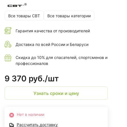
Все товары СВТ
Все товары категории
Гарантия качества от производителей
Доставка по всей России и Беларуси
Скидка до 10% для спасателей, спортсменов и
профессионалов
9 370 руб./
шт
Узнать сроки и цену
Нет в наличии
Рассчитать доставку