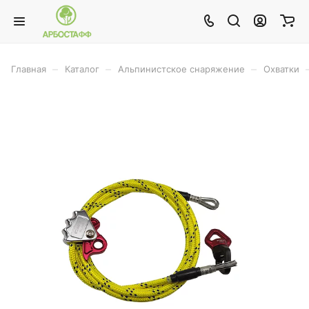
–
–
–
Главная
Каталог
Альпинистское снаряжение
Охватки