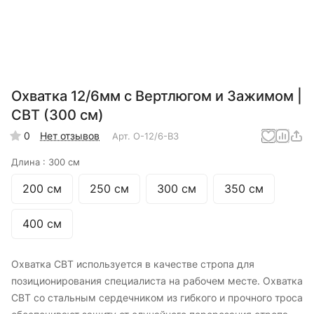
Охватка 12/6мм с Вертлюгом и Зажимом |
СВТ (300 см)
0
Нет отзывов
Арт.
О-12/6-ВЗ
Длина :
300 см
200 см
250 см
300 см
350 см
400 см
Охватка СВТ используется в качестве стропа для
позиционирования специалиста на рабочем месте. Охватка
СВТ со стальным сердечником из гибкого и прочного троса