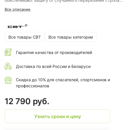
обеспечивают защиту от случайного перерезания стропа
ножовкой, бензопилой и иными режущими инструментами.
Все описание
Все товары СВТ
Все товары категории
Гарантия качества от производителей
Доставка по всей России и Беларуси
Скидка до 10% для спасателей, спортсменов и
профессионалов
12 790 руб.
Узнать сроки и цену