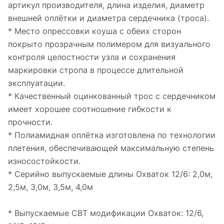
артикул производителя, длина изделия, диаметр
внешней оплётки и диаметра сердечника (троса).
* Место опрессовки коуша с обеих сторон
покрыто прозрачным полимером для визуального
контроля целостности узла и сохранения
маркировки стропа в процессе длительной
эксплуатации.
* Качественный оцинкованный трос с сердечником
имеет хорошее соотношение гибкости к
прочности.
* Полиамидная оплётка изготовлена по технологии
плетения, обеспечивающей максимальную степень
износостойкости.
* Серийно выпускаемые длины Охваток 12/6: 2,0м,
2,5м, 3,0м, 3,5м, 4,0м
* Выпускаемые СВТ модификации Охваток: 12/6,