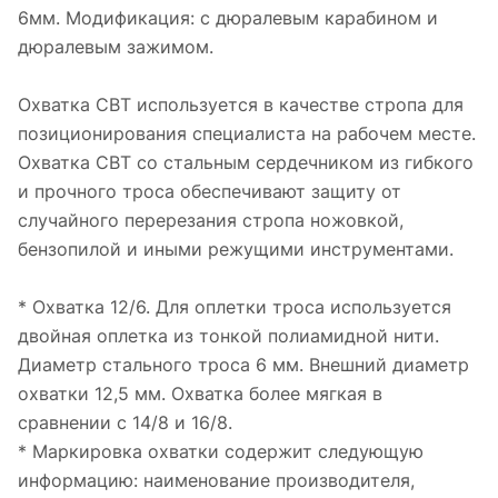
6мм. Модификация: с дюралевым карабином и
дюралевым зажимом.
Охватка СВТ используется в качестве стропа для
позиционирования специалиста на рабочем месте.
Охватка СВТ со стальным сердечником из гибкого
и прочного троса обеспечивают защиту от
случайного перерезания стропа ножовкой,
бензопилой и иными режущими инструментами.
* Охватка 12/6. Для оплетки троса используется
двойная оплетка из тонкой полиамидной нити.
Диаметр стального троса 6 мм. Внешний диаметр
охватки 12,5 мм. Охватка более мягкая в
сравнении с 14/8 и 16/8.
* Маркировка охватки содержит следующую
информацию: наименование производителя,