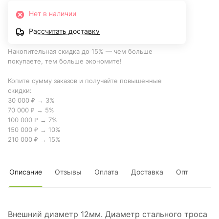
Нет в наличии
Рассчитать доставку
Накопительная скидка до 15% — чем больше
покупаете, тем больше экономите!
Копите сумму заказов и получайте повышенные
скидки:
30 000 ₽ → 3%
70 000 ₽ → 5%
100 000 ₽ → 7%
150 000 ₽ → 10%
210 000 ₽ → 15%
Описание
Отзывы
Оплата
Доставка
Опт
Внешний диаметр 12мм. Диаметр стального троса