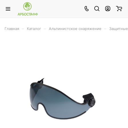
–
–
–
Главная
Каталог
Альпинистское снаряжение
Защитные