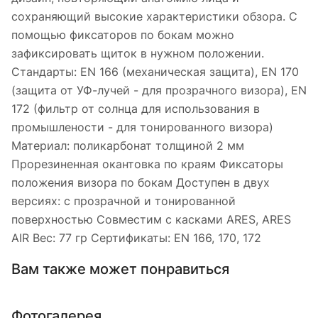
сохраняющий высокие характеристики обзора. С
помощью фиксаторов по бокам можно
зафиксировать щиток в нужном положении.
Стандарты: EN 166 (механическая защита), EN 170
(защита от УФ-лучей - для прозрачного визора), EN
172 (фильтр от солнца для использования в
промышлености - для тонированного визора)
Материал: поликарбонат толщиной 2 мм
Прорезиненная окантовка по краям Фиксаторы
положения визора по бокам Доступен в двух
версиях: с прозрачной и тонированной
поверхностью Совместим с касками ARES, ARES
AIR Вес: 77 гр Сертификаты: EN 166, 170, 172
Вам также может понравиться
Фотогалерея