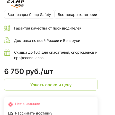
Все товары Camp Safety
Все товары категории
Гарантия качества от производителей
Доставка по всей России и Беларуси
Скидка до 10% для спасателей, спортсменов и
профессионалов
6 750 руб./
шт
Узнать сроки и цену
Нет в наличии
Рассчитать доставку