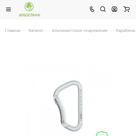
–
–
–
Главная
Каталог
Альпинистское снаряжение
Карабины