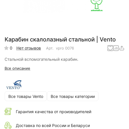
Карабин скалолазный стальной | Vento
0
Нет отзывов
Арт.
vpro 0076
Стальной вспомогательный карабин.
Все описание
Все товары Vento
Все товары категории
Гарантия качества от производителей
Доставка по всей России и Беларуси