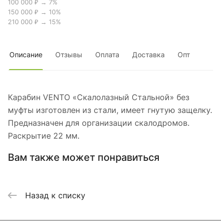
100 000 ₽ → 7%
150 000 ₽ → 10%
210 000 ₽ → 15%
Описание
Отзывы
Оплата
Доставка
Опт
Карабин VENTO «Скалолазный Стальной» без
муфты изготовлен из стали, имеет гнутую защелку.
Предназначен для организации скалодромов.
Раскрытие 22 мм.
Вам также может понравиться
Назад к списку