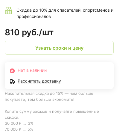
Скидка до 10% для спасателей, спортсменов и
профессионалов
810 руб./
шт
Узнать сроки и цену
Нет в наличии
Рассчитать доставку
Накопительная скидка до 15% — чем больше
покупаете, тем больше экономите!
Копите сумму заказов и получайте повышенные
скидки:
30 000 ₽ → 3%
70 000 ₽ → 5%