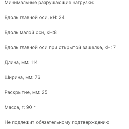
Минимальные разрушающие нагрузки:
Вдоль главной оси, кН: 24
Вдоль малой оси, кН:8
Вдоль главной оси при открытой защелке, кН: 7
Длина, мм: 114
Ширина, мм: 76
Раскрытие, мм: 25
Масса, г: 90 г
Не подлежит обязательному подтверждению