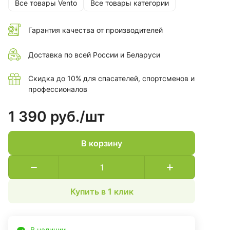
Все товары Vento
Все товары категории
Гарантия качества от производителей
Доставка по всей России и Беларуси
Скидка до 10% для спасателей, спортсменов и
профессионалов
1 390 руб./
шт
В корзину
Купить в 1 клик
В наличии