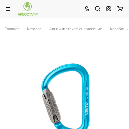
–
–
–
Главная
Каталог
Альпинистское снаряжение
Карабины