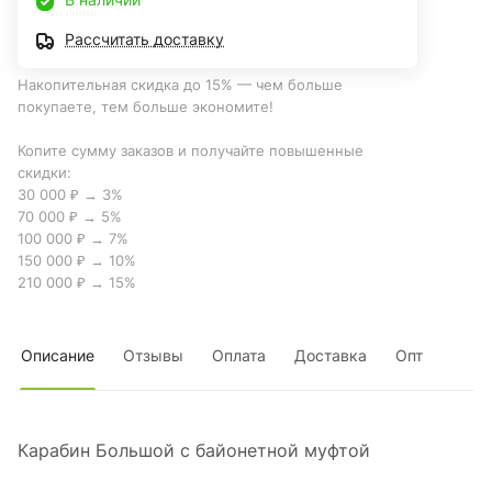
Рассчитать доставку
Накопительная скидка до 15% — чем больше
покупаете, тем больше экономите!
Копите сумму заказов и получайте повышенные
скидки:
30 000 ₽ → 3%
70 000 ₽ → 5%
100 000 ₽ → 7%
150 000 ₽ → 10%
210 000 ₽ → 15%
Описание
Отзывы
Оплата
Доставка
Опт
Карабин Большой с байонетной муфтой