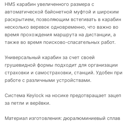
HMS карабин увеличенного размера с
автоматической байонетной муфтой и широким
раскрытием, позволяющим встегивать в карабин
несколько веревок одновременно, что важно во
время прохождения маршрута на дистанции, а
также во время поисково-спасательных работ.
Универсальный карабин за счет своей
грушевидной формы подходит для организации
страховки и самостраховки, станций. Удобен при
работе с различными устройствами.
Система Keylock на носике предотвращает зацеп
за петли и верёвки.
Материал изготовления: дюралюминиевый сплав