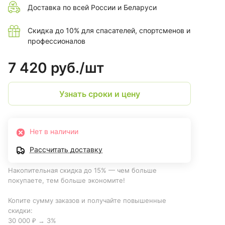
Доставка по всей России и Беларуси
Скидка до 10% для спасателей, спортсменов и
профессионалов
7 420 руб./
шт
Узнать сроки и цену
Нет в наличии
Рассчитать доставку
Накопительная скидка до 15% — чем больше
покупаете, тем больше экономите!
Копите сумму заказов и получайте повышенные
скидки:
30 000 ₽ → 3%