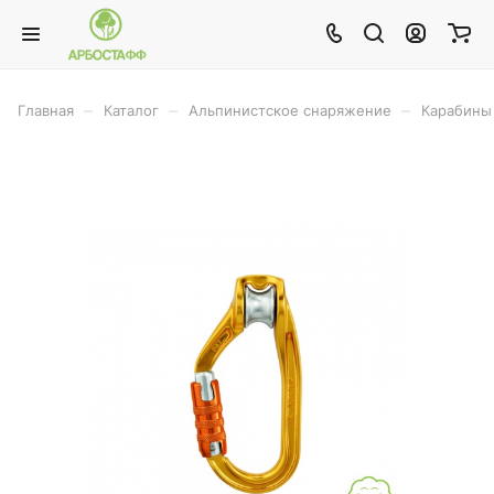
–
–
–
Главная
Каталог
Альпинистское снаряжение
Карабины