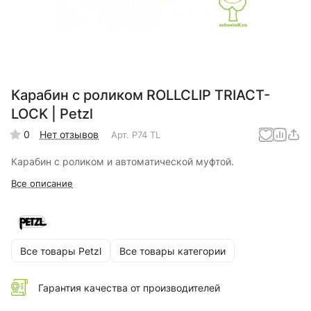
Карабин с роликом ROLLCLIP TRIACT-
LOCK | Petzl
0
Нет отзывов
Арт.
P74 TL
Карабин с роликом и автоматической муфтой.
Все описание
Все товары Petzl
Все товары категории
Гарантия качества от производителей