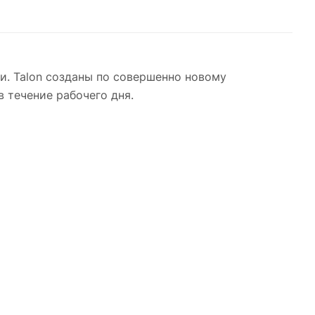
и. Talon созданы по совершенно новому
 течение рабочего дня.