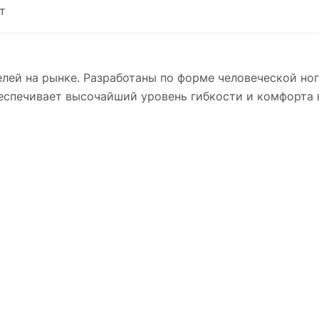
т
лей на рынке. Разработаны по форме человеческой ног
еспечивает высочайший уровень гибкости и комфорта в