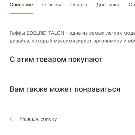
Описание
Отзывы
Оплата
Доставка
Оп
Гаффы EDELRID TALON - одна из самых легких моде
дизайну, который максимизирует эргономику и об
С этим товаром покупают
Вам также может понравиться
Назад к списку