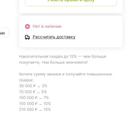
Нет в наличии
рии
Рассчитать доставку
Накопительная скидка до 15% — чем больше
покупаете, тем больше экономите!
Копите сумму заказов и получайте повышенные
скидки:
30 000 ₽ → 3%
70 000 ₽ → 5%
100 000 ₽ → 7%
150 000 ₽ → 10%
210 000 ₽ → 15%