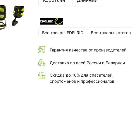
Короткий
Длинный
Все товары EDELRID
Все товары катего
Гарантия качества от производителей
Доставка по всей России и Беларуси
Скидка до 10% для спасателей,
спортсменов и профессионалов