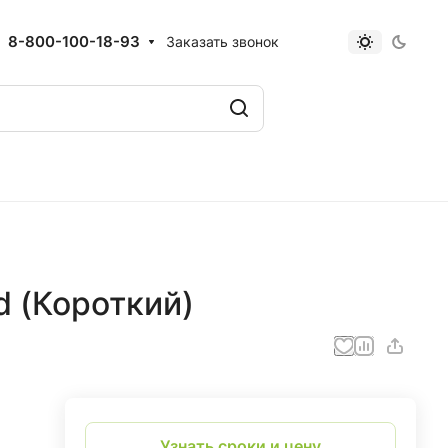
8-800-100-18-93
Заказать звонок
id (Короткий)
Узнать сроки и цену