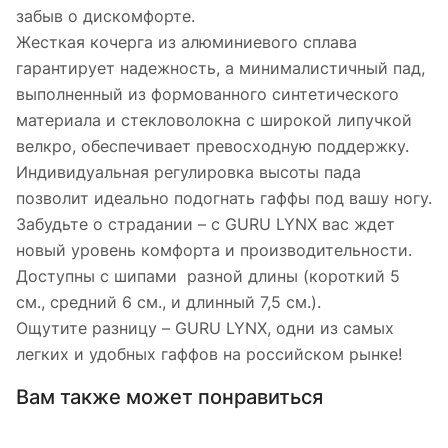
забыв о дискомфорте.
Жесткая кочерга из алюминиевого сплава
гарантирует надежность, а минималистичный пад,
выполненный из формованного синтетического
материала и стекловолокна с широкой липучкой
велкро, обеспечивает превосходную поддержку.
Индивидуальная регулировка высоты пада
позволит идеально подогнать гаффы под вашу ногу.
Забудьте о страдании – с GURU LYNX вас ждет
новый уровень комфорта и производительности.
Доступны с шипами разной длины (короткий 5
см., средний 6 см., и длинный 7,5 см.).
Ощутите разницу – GURU LYNX, одни из самых
легких и удобных гаффов на российском рынке!
Вам также может понравиться