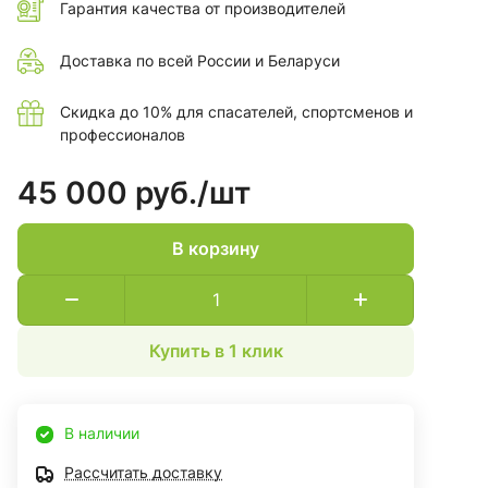
Гарантия качества от производителей
Доставка по всей России и Беларуси
Скидка до 10% для спасателей, спортсменов и
профессионалов
45 000 руб./
шт
В корзину
Купить в 1 клик
В наличии
Рассчитать доставку