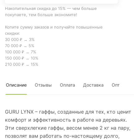
Накопительная скидка до 15% — чем больше
покупаете, тем больше экономите!
Копите сумму заказов и получайте повышенные
скидки:
30 000 ₽ → 3%
70 000 ₽ → 5%
100 000 ₽ → 7%
150 000 ₽ → 10%
210 000 ₽ → 15%
Описание
Отзывы
Оплата
Доставка
Опт
GURU LYNX – гаффы, созданные для тех, кто ценит
комфорт и эффективность в работе на деревьях.
Эти сверхлегкие гаффы, весом менее 2 кг на пару,
позволят вам работать по-настоящему долго,