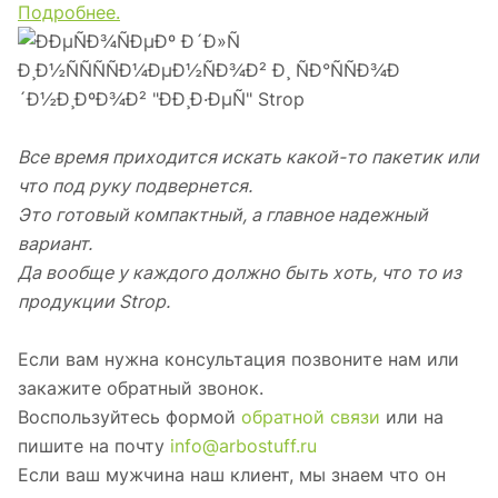
Подробнее.
Все время приходится искать какой-то пакетик или
что под руку подвернется.
Это готовый компактный, а главное надежный
вариант.
Да вообще у каждого должно быть хоть, что то из
продукции Strop.
Если вам нужна консультация позвоните нам или
закажите обратный звонок.
Воспользуйтесь формой
обратной связи
или на
пишите на почту
info@arbostuff.ru
Если ваш мужчина наш клиент, мы знаем что он