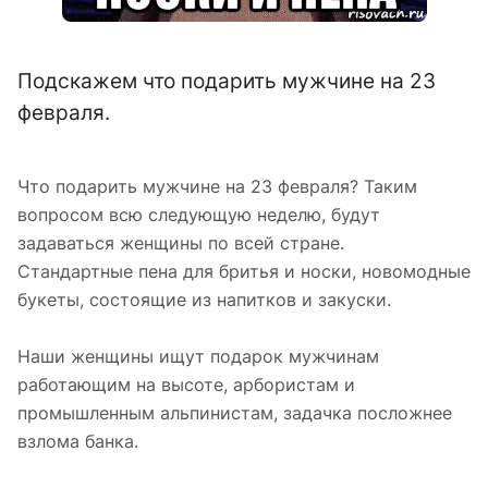
Подскажем что подарить мужчине на 23
февраля.
Что подарить мужчине на 23 февраля? Таким
вопросом всю следующую неделю, будут
задаваться женщины по всей стране.
Стандартные пена для бритья и носки, новомодные
букеты, состоящие из напитков и закуски.
Наши женщины ищут подарок мужчинам
работающим на высоте, арбористам и
промышленным альпинистам, задачка посложнее
взлома банка.