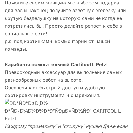
Помогите своим женщинам с выбором подарка
для вас и наконец получите заветную железку или
крутую безделушку на которую сами не когда не
потратились бы. Просто делайте репост к себе в
социальные сети!
p.s. под картинками, комментарии от нашей
команды.
Карабин вспомогательный Cartitool L Petzl
Превосходный аксессуар для выполнения самых
разнообразных работ на высоте.
Обеспечивает быстрый доступ и удобную
сортировку инструмента и снаряжения.
Каждому "промальпу" и "спилуну" нужен! Даже если