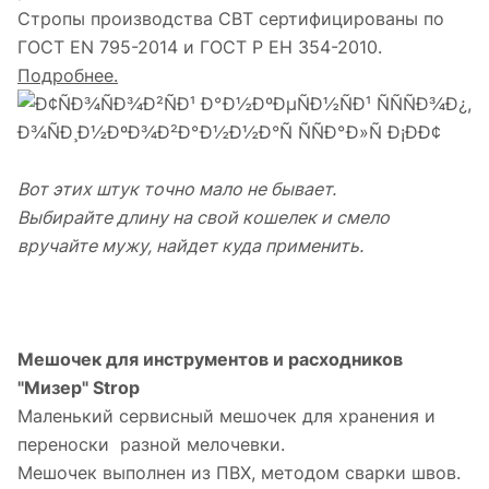
Стропы производства СВТ сертифицированы по
ГОСТ EN 795-2014 и ГОСТ Р ЕН 354-2010.
Подробнее.
Вот этих штук точно мало не бывает.
Выбирайте длину на свой кошелек и смело
вручайте мужу, найдет куда приме
нить.
Мешочек для инструментов и расходников
"Мизер" Strop
Маленький сервисный мешочек для хранения и
переноски разной мелочевки.
Мешочек выполнен из ПВХ, методом сварки швов.