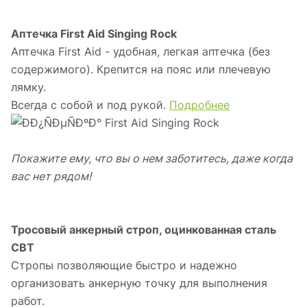
Аптечка First Aid Singing Rock
Аптечка First Aid - удобная, легкая аптечка (без
содержимого). Крепится на пояс или плечевую
лямку.
Всегда с собой и под рукой.
Подробнее
Покажите ему, что вы о нем заботитесь, даже когда
вас нет рядом!
Тросовый анкерный строп, оцинкованная сталь
СВТ
Стропы позволяющие быстро и надежно
организовать анкерную точку для выполнения
работ.