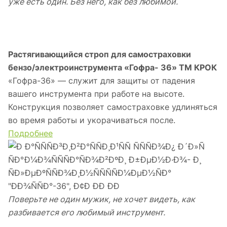
уже есть один. Без него, как без любимой.
Растягивающийся строп для самостраховки
бензо/электроинструмента «Гофра- 36» ТМ КРОК
«Гофра-36» — служит для защиты от падения
вашего инструмента при работе на высоте.
Конструкция позволяет самостраховке удлиняться
во время работы и укорачиваться после.
Подробнее
Поверьте не один мужик, не хочет видеть, как
разбивается его любимый инструмент.