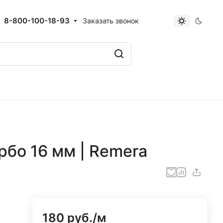
8-800-100-18-93
Заказать звонок
рбо 16 мм | Remera
180 руб./
м