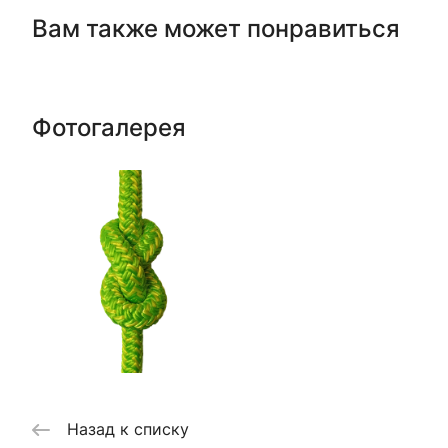
Вам также может понравиться
Фотогалерея
Назад к списку