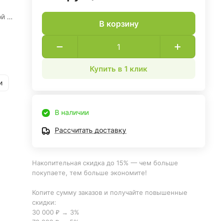
й в
В корзину
.
Купить в 1 клик
и.
и
В наличии
Рассчитать доставку
Накопительная скидка до 15% — чем больше
покупаете, тем больше экономите!
Копите сумму заказов и получайте повышенные
скидки:
30 000 ₽ → 3%