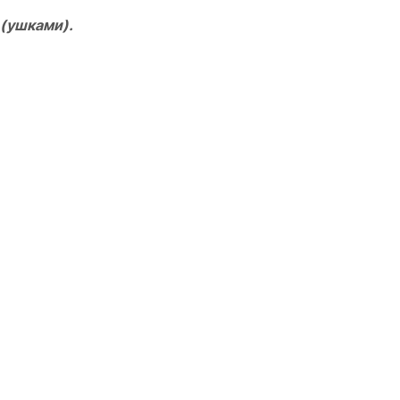
 (ушками).