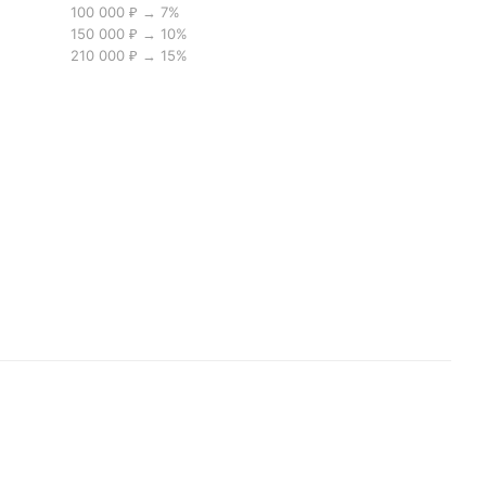
100 000 ₽ → 7%
150 000 ₽ → 10%
210 000 ₽ → 15%
ая