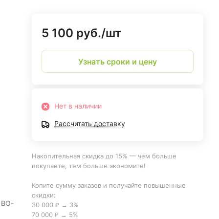
5 100 руб./
шт
Узнать сроки и цену
Нет в наличии
Рассчитать доставку
Накопительная скидка до 15% — чем больше
покупаете, тем больше экономите!
Копите сумму заказов и получайте повышенные
скидки:
 ВО-
30 000 ₽ → 3%
70 000 ₽ → 5%