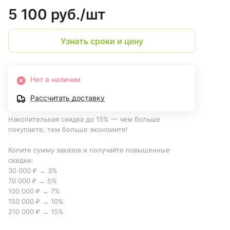
5 100 руб./
шт
Узнать сроки и цену
Нет в наличии
Рассчитать доставку
Накопительная скидка до 15% — чем больше
покупаете, тем больше экономите!
Копите сумму заказов и получайте повышенные
скидки:
30 000 ₽ → 3%
70 000 ₽ → 5%
100 000 ₽ → 7%
150 000 ₽ → 10%
210 000 ₽ → 15%