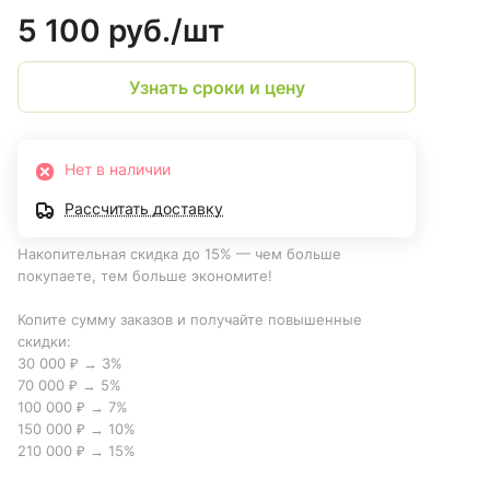
5 100 руб./
шт
Узнать сроки и цену
Нет в наличии
Рассчитать доставку
Накопительная скидка до 15% — чем больше
покупаете, тем больше экономите!
Копите сумму заказов и получайте повышенные
скидки:
30 000 ₽ → 3%
70 000 ₽ → 5%
100 000 ₽ → 7%
150 000 ₽ → 10%
210 000 ₽ → 15%