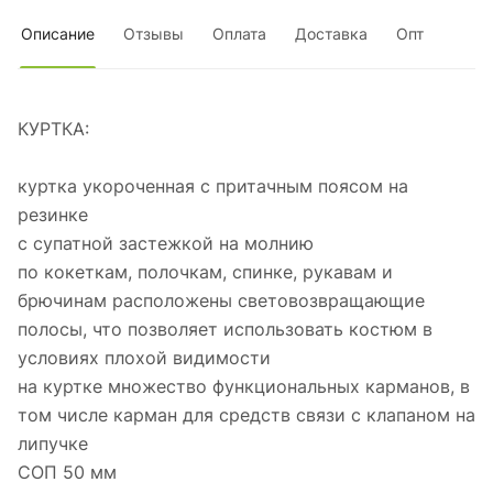
Описание
Отзывы
Оплата
Доставка
Опт
КУРТКА:
куртка укороченная с притачным поясом на
резинке
с супатной застежкой на молнию
по кокеткам, полочкам, спинке, рукавам и
брючинам расположены световозвращающие
полосы, что позволяет использовать костюм в
условиях плохой видимости
на куртке множество функциональных карманов, в
том числе карман для средств связи с клапаном на
липучке
СОП 50 мм