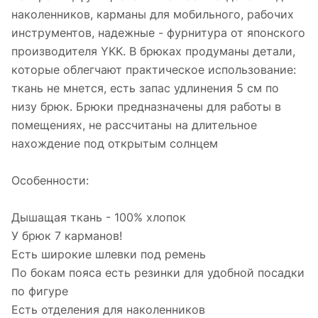
наколенников, карманы для мобильного, рабочих
инструментов, надежные - фурнитура от японского
производителя YKK. В брюках продуманы детали,
которые облегчают практическое использование:
ткань не мнется, есть запас удлинения 5 см по
низу брюк. Брюки предназначены для работы в
помещениях, не рассчитаны на длительное
нахождение под открытым солнцем
Особенности:
Дышащая ткань - 100% хлопок
У брюк 7 карманов!
Есть широкие шлевки под ремень
По бокам пояса есть резинки для удобной посадки
по фигуре
Есть отделения для наколенников