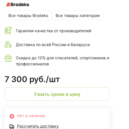
Все товары Brodeks
Все товары категории
Гарантия качества от производителей
Доставка по всей России и Беларуси
Скидка до 10% для спасателей, спортсменов и
профессионалов
7 300 руб./
шт
Узнать сроки и цену
Нет в наличии
Рассчитать доставку