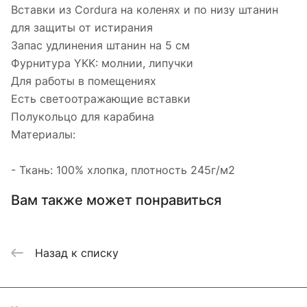
Вставки из Cordura на коленях и по низу штанин
для защиты от истирания
Запас удлинения штанин на 5 см
Фурнитура YKK: молнии, липучки
Для работы в помещениях
Есть светоотражающие вставки
Полукольцо для карабина
Материалы:
- Ткань: 100% хлопка, плотность 245г/м2
Вам также может понравиться
Назад к списку