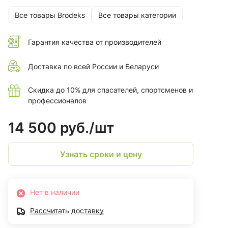
Все товары Brodeks
Все товары категории
Гарантия качества от производителей
Доставка по всей России и Беларуси
Скидка до 10% для спасателей, спортсменов и
профессионалов
14 500 руб./
шт
Узнать сроки и цену
Нет в наличии
Рассчитать доставку