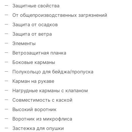
Защитные свойства
От общепроизводственных загрязнений
Защита от осадков
Защита от ветра
Элементы
Ветрозащитная планка
Боковые карманы
Полукольцо для бейджа/пропуска
Карман на рукаве
Нагрудные карманы с клапаном
Совместимость с каской
Высокий воротник
Воротник из микрофлиса
Застежка для опушки