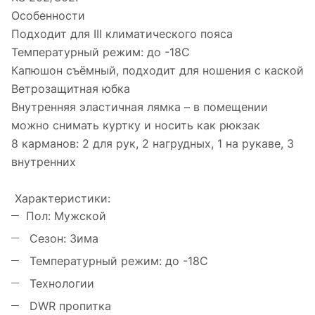
Особенности
Подходит для III климатического пояса
Температурный режим: до -18С
Капюшон съёмный, подходит для ношения с каской
Ветрозащитная юбка
Внутренняя эластичная лямка – в помещении
можно снимать куртку и носить как рюкзак
8 карманов: 2 для рук, 2 нагрудных, 1 на рукаве, 3
внутренних
Характеристики:
Пол: Мужской
Сезон: Зима
Температурный режим: до -18С
Технологии
DWR пропитка