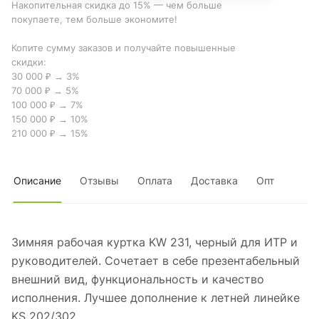
Накопительная скидка до 15% — чем больше
покупаете, тем больше экономите!
Копите сумму заказов и получайте повышенные
скидки:
30 000 ₽ → 3%
70 000 ₽ → 5%
100 000 ₽ → 7%
150 000 ₽ → 10%
210 000 ₽ → 15%
Описание
Отзывы
Оплата
Доставка
Опт
Зимняя рабочая куртка KW 231, черный для ИТР и
руководителей. Сочетает в себе презентабельный
внешний вид, функциональность и качество
исполнения. Лучшее дополнение к летней линейке
KS 202/302.