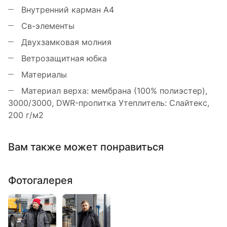
Внутренний карман A4
Св-элементы
Двухзамковая молния
Ветрозащитная юбка
Материалы
Материал верха: мембрана (100% полиэстер),
3000/3000, DWR-пропитка Утеплитель: Слайтекс,
200 г/м2
Вам также может понравиться
Фотогалерея