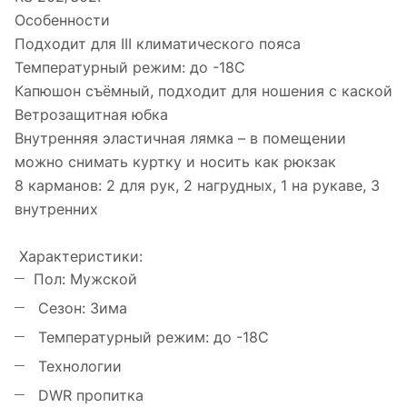
Особенности
Подходит для III климатического пояса
Температурный режим: до -18С
Капюшон съёмный, подходит для ношения с каской
Ветрозащитная юбка
Внутренняя эластичная лямка – в помещении
можно снимать куртку и носить как рюкзак
8 карманов: 2 для рук, 2 нагрудных, 1 на рукаве, 3
внутренних
Характеристики:
Пол: Мужской
Сезон: Зима
Температурный режим: до -18С
Технологии
DWR пропитка