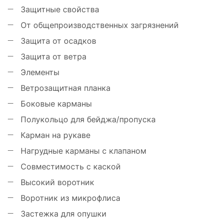
Защитные свойства
От общепроизводственных загрязнений
Защита от осадков
Защита от ветра
Элементы
Ветрозащитная планка
Боковые карманы
Полукольцо для бейджа/пропуска
Карман на рукаве
Нагрудные карманы с клапаном
Совместимость с каской
Высокий воротник
Воротник из микрофлиса
Застежка для опушки