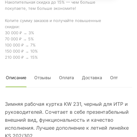
Накопительная скидка до 15% — чем больше
покупаете, тем больше экономите!
Копите сумму заказов и получайте повышенные
скидки:
30 000 ₽ → 3%
70 000 ₽ → 5%
100 000 ₽ → 7%
150 000 ₽ → 10%
210 000 ₽ → 15%
Описание
Отзывы
Оплата
Доставка
Опт
Зимняя рабочая куртка KW 231, черный для ИТР и
руководителей. Сочетает в себе презентабельный
внешний вид, функциональность и качество
исполнения. Лучшее дополнение к летней линейке
KS 202/302.