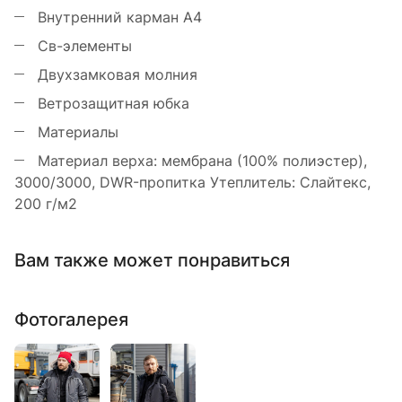
Внутренний карман A4
Св-элементы
Двухзамковая молния
Ветрозащитная юбка
Материалы
Материал верха: мембрана (100% полиэстер),
3000/3000, DWR-пропитка Утеплитель: Слайтекс,
200 г/м2
Вам также может понравиться
Фотогалерея