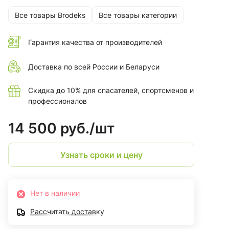
Все товары Brodeks
Все товары категории
Гарантия качества от производителей
Доставка по всей России и Беларуси
Скидка до 10% для спасателей, спортсменов и
профессионалов
14 500 руб./
шт
Узнать сроки и цену
Нет в наличии
Рассчитать доставку