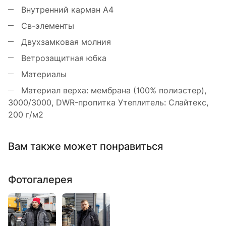
Внутренний карман A4
Св-элементы
Двухзамковая молния
Ветрозащитная юбка
Материалы
Материал верха: мембрана (100% полиэстер),
3000/3000, DWR-пропитка Утеплитель: Слайтекс,
200 г/м2
Вам также может понравиться
Фотогалерея