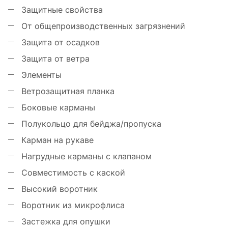
Защитные свойства
От общепроизводственных загрязнений
Защита от осадков
Защита от ветра
Элементы
Ветрозащитная планка
Боковые карманы
Полукольцо для бейджа/пропуска
Карман на рукаве
Нагрудные карманы с клапаном
Совместимость с каской
Высокий воротник
Воротник из микрофлиса
Застежка для опушки