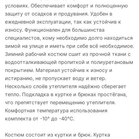
условиях. Обеспечивает комфорт и полноценную
защиту от осадков и продувания. Удобен в
ежедневной эксплуатации, так как устойчив к
износу. Функционален для большинства
специалистов, кому необходимо долго находиться
зимой на улице и иметь при себе всё необходимое.
Зимний рабочий костюм сшит из прочной ткани с
водоотталкивающей пропиткой и полиуретановым
покрытием. Материал устойчив к износу и
истиранию, не пропускает воду и ветер.
Несколько слоёв утеплителя надёжно сберегает
тепло. Подкладка в куртке и брюках простёгана,
что препятствует перемещению утеплителя.
Комфортная температура использования
комплекта от -10° до -40°С.
Костюм состоит из куртки и брюк. Куртка