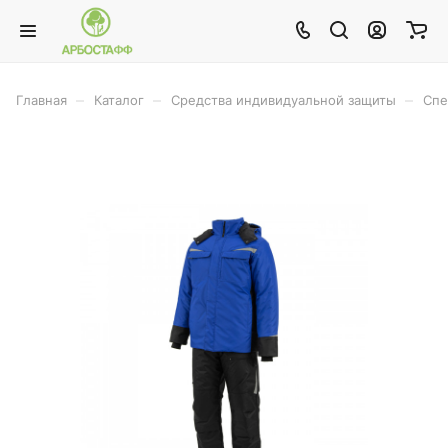
–
–
–
Главная
Каталог
Средства индивидуальной защиты
Спе