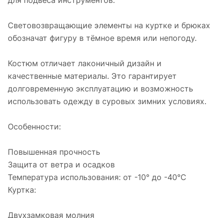
для подвеса инструментов.
Световозвращающие элементы на куртке и брюках
обозначат фигуру в тёмное время или непогоду.
Костюм отличает лаконичный дизайн и
качественные материалы. Это гарантирует
долговременную эксплуатацию и возможность
использовать одежду в суровых зимних условиях.
Особенности:
Повышенная прочность
Защита от ветра и осадков
Температура использования: от -10° до -40°С
Куртка:
Двухзамковая молния