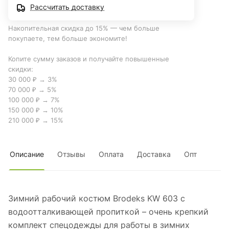
Рассчитать доставку
Накопительная скидка до 15% — чем больше
покупаете, тем больше экономите!
Копите сумму заказов и получайте повышенные
скидки:
30 000 ₽ → 3%
70 000 ₽ → 5%
100 000 ₽ → 7%
150 000 ₽ → 10%
210 000 ₽ → 15%
Описание
Отзывы
Оплата
Доставка
Опт
Зимний рабочий костюм Brodeks KW 603 с
водоотталкивающей пропиткой – очень крепкий
комплект спецодежды для работы в зимних