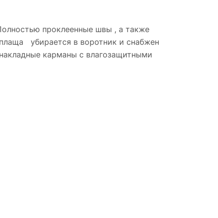
Полностью проклеенные швы , а также
 плаща убирается в воротник и снабжен
 накладные карманы с влагозащитными