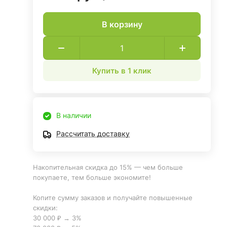
В корзину
Купить в 1 клик
на
В наличии
Рассчитать доставку
Накопительная скидка до 15% — чем больше
покупаете, тем больше экономите!
Копите сумму заказов и получайте повышенные
скидки:
30 000 ₽ → 3%