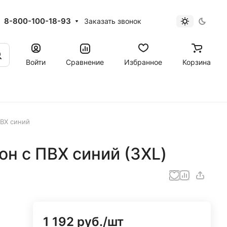
8-800-100-18-93
Заказать звонок
Войти
Сравнение
Избранное
Корзина
ВХ синий
н с ПВХ синий (3XL)
1 192 руб./
шт