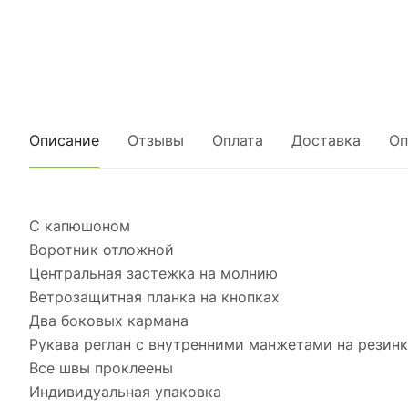
Описание
Отзывы
Оплата
Доставка
Оп
С капюшоном
Воротник отложной
Центральная застежка на молнию
Ветрозащитная планка на кнопках
Два боковых кармана
Рукава реглан с внутренними манжетами на резин
Все швы проклеены
Индивидуальная упаковка