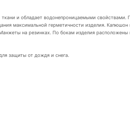
 ткани и обладает водонепроницаемыми свойствами. 
дания максимальной герметичности изделия. Капюшон
 Манжеты на резинках. По бокам изделия расположены
ля защиты от дождя и снега.