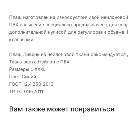
Плащ изготовлен из износоустойчивой нейлоновой
ПВХ напыление специально предназначено для соз
дополнительной кулисой для регулировки объема.
клапанами.
Плащ Ливень из нейлоновой ткани рекомендуется д
Ткань верха Нейлон с ПВХ
Размеры L-XXXL
Цвет Синий
ГОСТ 12.4.250-2013
ТР ТС 019/2011
Вам также может понравиться