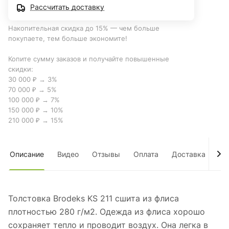
Рассчитать доставку
Накопительная скидка до 15% — чем больше
покупаете, тем больше экономите!
Копите сумму заказов и получайте повышенные
скидки:
30 000 ₽ → 3%
70 000 ₽ → 5%
100 000 ₽ → 7%
150 000 ₽ → 10%
210 000 ₽ → 15%
Описание
Видео
Отзывы
Оплата
Доставка
Оп
Толстовка Brodeks KS 211 сшита из флиса
плотностью 280 г/м2. Одежда из флиса хорошо
сохраняет тепло и проводит воздух. Она легка в