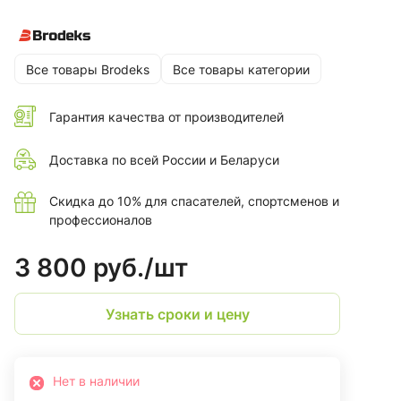
практичный вариант верхней одежды или дополнительного
утепления под куртку.
Все товары Brodeks
Все товары категории
Гарантия качества от производителей
Доставка по всей России и Беларуси
Скидка до 10% для спасателей, спортсменов и
профессионалов
3 800 руб./
шт
Узнать сроки и цену
Нет в наличии