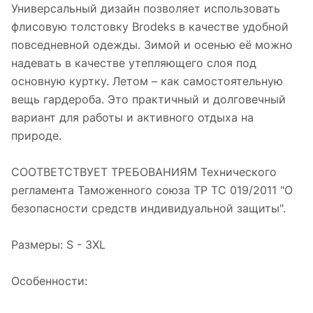
Универсальный дизайн позволяет использовать
флисовую толстовку Brodeks в качестве удобной
повседневной одежды. Зимой и осенью её можно
надевать в качестве утепляющего слоя под
основную куртку. Летом – как самостоятельную
вещь гардероба. Это практичный и долговечный
вариант для работы и активного отдыха на
природе.
СООТВЕТСТВУЕТ ТРЕБОВАНИЯМ Технического
регламента Таможенного союза ТР ТС 019/2011 "О
безопасности средств индивидуальной защиты".
Размеры: S - 3XL
Особенности: