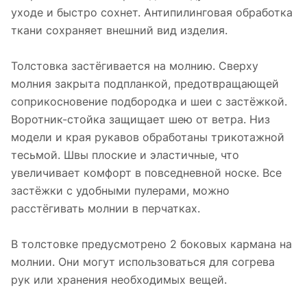
уходе и быстро сохнет. Антипилинговая обработка
ткани сохраняет внешний вид изделия.
Толстовка застёгивается на молнию. Сверху
молния закрыта подпланкой, предотвращающей
соприкосновение подбородка и шеи с застёжкой.
Воротник-стойка защищает шею от ветра. Низ
модели и края рукавов обработаны трикотажной
тесьмой. Швы плоские и эластичные, что
увеличивает комфорт в повседневной носке. Все
застёжки с удобными пулерами, можно
расстёгивать молнии в перчатках.
В толстовке предусмотрено 2 боковых кармана на
молнии. Они могут использоваться для согрева
рук или хранения необходимых вещей.