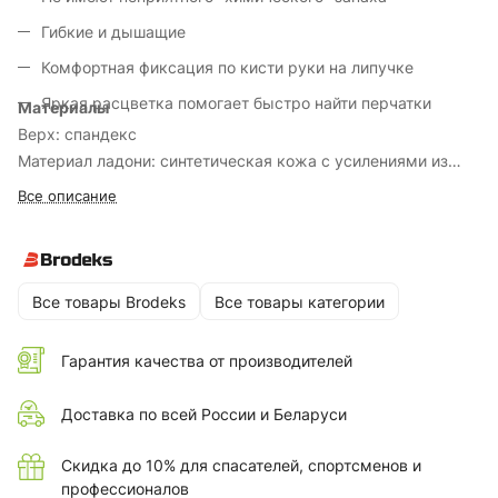
Гибкие и дышащие
Комфортная фиксация по кисти руки на липучке
Яркая расцветка помогает быстро найти перчатки
Материалы
Верх: спандекс
Материал ладони: синтетическая кожа с усилениями из
ПВХ
Все описание
Все товары Brodeks
Все товары категории
Гарантия качества от производителей
Доставка по всей России и Беларуси
Скидка до 10% для спасателей, спортсменов и
профессионалов