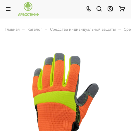
–
–
–
Главная
Каталог
Средства индивидуальной защиты
Сре