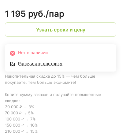
1 195 руб./
пар
Узнать сроки и цену
Нет в наличии
Рассчитать доставку
Накопительная скидка до 15% — чем больше
покупаете, тем больше экономите!
Копите сумму заказов и получайте повышенные
скидки:
30 000 ₽ → 3%
70 000 ₽ → 5%
100 000 ₽ → 7%
150 000 ₽ → 10%
210 000 ₽ → 15%