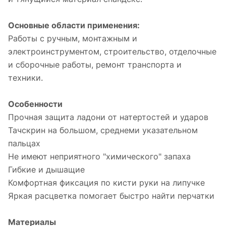
Основные области применения:
Работы с ручным, монтажным и
электроинструментом, строительство, отделочные
и сборочные работы, ремонт транспорта и
техники.
Особенности
Прочная защита ладони от натертостей и ударов
Тачскрин на большом, среднеми указательном
пальцах
Не имеют неприятного "химического" запаха
Гибкие и дышащие
Комфортная фиксация по кисти руки на липучке
Яркая расцветка помогает быстро найти перчатки
Материалы