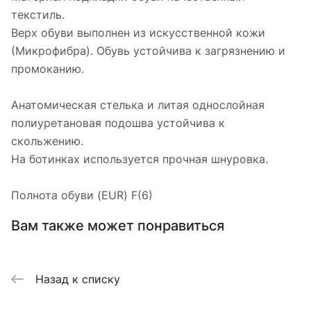
текстиль.
Верх обуви выполнен из искусственной кожи
(Микрофибра). Обувь устойчива к загрязнению и
промоканию.
Анатомическая стелька и литая однослойная
полиуретановая подошва устойчива к
скольжению.
На ботинках используется прочная шнуровка.
Полнота обуви (EUR) F(6)
Вам также может понравиться
Назад к списку