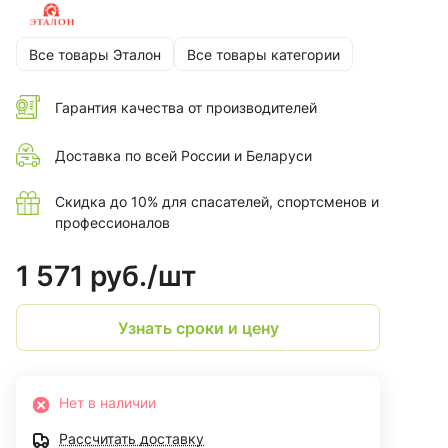
Все товары Эталон
Все товары категории
Гарантия качества от производителей
Доставка по всей России и Беларуси
Скидка до 10% для спасателей, спортсменов и
профессионалов
1 571 руб./
шт
Узнать сроки и цену
Нет в наличии
Рассчитать доставку