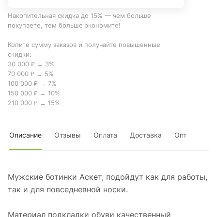
Накопительная скидка до 15% — чем больше
покупаете, тем больше экономите!
Копите сумму заказов и получайте повышенные
скидки:
30 000 ₽ → 3%
70 000 ₽ → 5%
100 000 ₽ → 7%
150 000 ₽ → 10%
210 000 ₽ → 15%
Описание
Отзывы
Оплата
Доставка
Опт
Мужские ботинки Аскет, подойдут как для работы,
так и для повседневной носки.
Материал подкладки обуви качественный