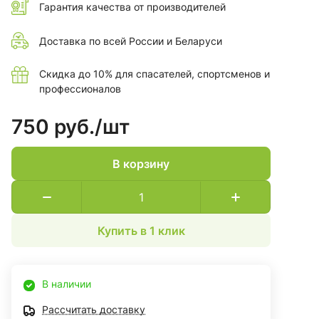
Гарантия качества от производителей
занятий спортом.
Доставка по всей России и Беларуси
Скидка до 10% для спасателей, спортсменов и
профессионалов
750 руб./
шт
В корзину
Купить в 1 клик
В наличии
Рассчитать доставку