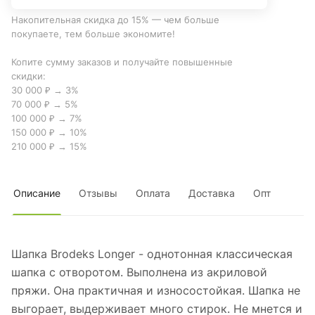
Накопительная скидка до 15% — чем больше
покупаете, тем больше экономите!
Копите сумму заказов и получайте повышенные
скидки:
30 000 ₽ → 3%
70 000 ₽ → 5%
100 000 ₽ → 7%
150 000 ₽ → 10%
210 000 ₽ → 15%
Описание
Отзывы
Оплата
Доставка
Опт
Шапка Brodeks Longer - однотонная классическая
шапка с отворотом. Выполнена из акриловой
пряжи. Она практичная и износостойкая. Шапка не
выгорает, выдерживает много стирок. Не мнется и