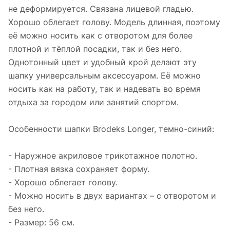
не деформируется. Связана лицевой гладью.
Хорошо облегает голову. Модель длинная, поэтому
её можно носить как с отворотом для более
плотной и тёплой посадки, так и без него.
Однотонный цвет и удобный крой делают эту
шапку универсальным аксессуаром. Её можно
носить как на работу, так и надевать во время
отдыха за городом или занятий спортом.
Особенности шапки Brodeks Longer, темно-синий:
- Наружное акриловое трикотажное полотно.
- Плотная вязка сохраняет форму.
- Хорошо облегает голову.
- Можно носить в двух вариантах – с отворотом и
без него.
- Размер: 56 см.