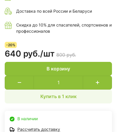
Доставка по всей России и Беларуси
Скидка до 10% для спасателей, спортсменов и
профессионалов
-20%
640 руб./
шт
800 руб.
В корзину
Купить в 1 клик
В наличии
Рассчитать доставку