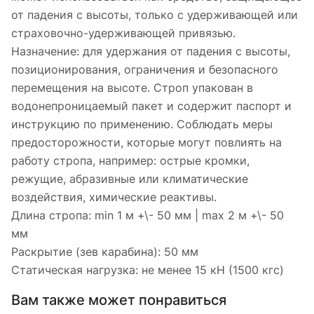
от падения с высоты, только с удерживающей или
страховочно-удерживающей привязью.
Назначение: для удержания от падения с высоты,
позиционирования, ограничения и безопасного
перемещения на высоте. Строп упакован в
водонепроницаемый пакет и содержит паспорт и
инструкцию по применению. Соблюдать меры
предосторожности, которые могут повлиять на
работу стропа, например: острые кромки,
режущие, абразивные или климатические
воздействия, химические реактивы.
Длина стропа: min 1 м +\- 50 мм | max 2 м +\- 50
мм
Раскрытие (зев карабина): 50 мм
Статическая нагрузка: не менее 15 кН (1500 кгс)
Вам также может понравиться