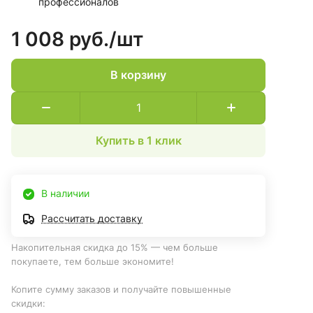
профессионалов
1 008 руб./
шт
В корзину
Купить в 1 клик
В наличии
Рассчитать доставку
Накопительная скидка до 15% — чем больше
покупаете, тем больше экономите!
Копите сумму заказов и получайте повышенные
скидки: