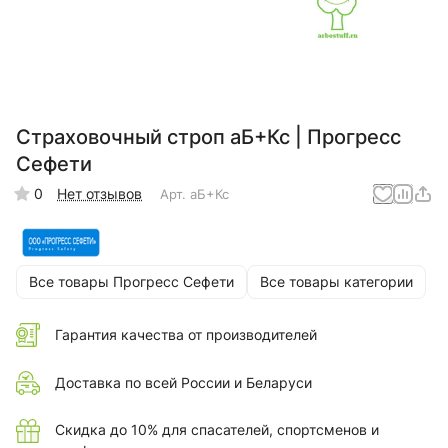
Страховочный строп аБ+Кс | Прогресс
Сефети
0
Нет отзывов
Арт.
аБ+Кс
Все товары Прогресс Сефети
Все товары категории
Гарантия качества от производителей
Доставка по всей России и Беларуси
Скидка до 10% для спасателей, спортсменов и