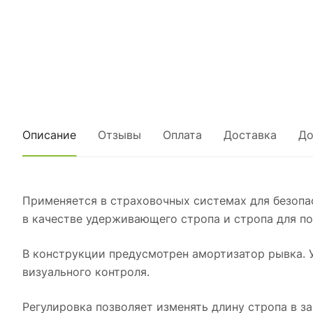
Описание
Отзывы
Оплата
Доставка
До
Применяется в страховочных системах для безопа
в качестве удерживающего стропа и стропа для п
В конструкции предусмотрен амортизатор рывка.
визуального контроля.
Регулировка позволяет изменять длину стропа в з