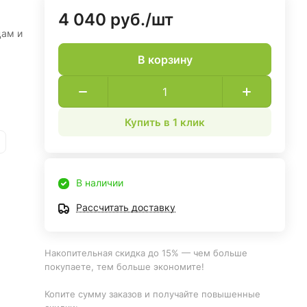
4 040 руб./
шт
м
цам и
В корзину
Купить в 1 клик
В наличии
Рассчитать доставку
Накопительная скидка до 15% — чем больше
покупаете, тем больше экономите!
Копите сумму заказов и получайте повышенные