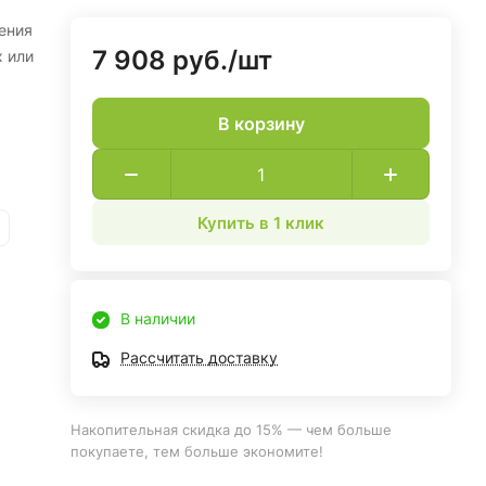
ения
7 908 руб./
шт
 или
В корзину
Купить в 1 клик
В наличии
Рассчитать доставку
Накопительная скидка до 15% — чем больше
покупаете, тем больше экономите!