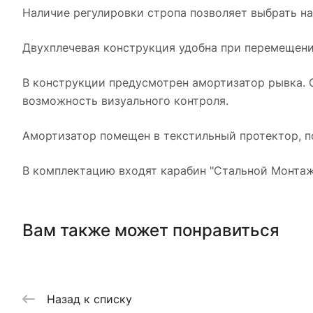
Наличие регулировки стропа позволяет выбрать на
Двухплечевая конструкция удобна при перемещени
В конструкции предусмотрен амортизатор рывка.
возможность визуального контроля.
Амортизатор помещен в текстильный протектор, 
В комплектацию входят карабин "Стальной Монтажн
Вам также может понравиться
Назад к списку