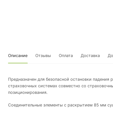
Описание
Отзывы
Оплата
Доставка
До
Предназначен для безопасной остановки падения 
страховочных системах совместно со страховочны
позиционирования.
Соединительные элементы с раскрытием 85 мм су