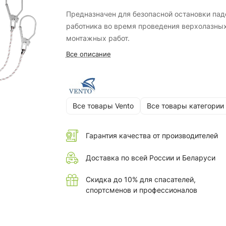
Предназначен для безопасной остановки пад
работника во время проведения верхолазных
монтажных работ.
Все описание
Все товары Vento
Все товары категории
Гарантия качества от производителей
Доставка по всей России и Беларуси
Скидка до 10% для спасателей,
спортсменов и профессионалов