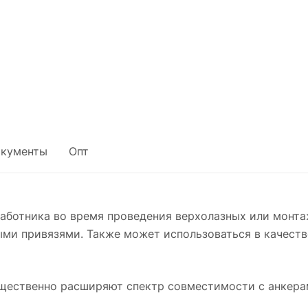
кументы
Опт
работника во время проведения верхолазных или монта
ми привязями. Также может использоваться в качеств
щественно расширяют спектр совместимости с анкера