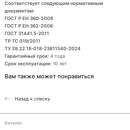
Соответствует следующим нормативным
документам:
ГОСТ Р ЕН 360-2008
ГОСТ Р ЕН 362-2008
ГОСТ 31441.5-2011
ТР ТС 019/2011
ТУ 28.22.18-018-23811540-2024
Гарантийный срок:
4 года
Срок эксплуатации:
10 лет
Вам также может понравиться
Назад к списку
Каталог
Акции
Бренды
Услуги
Блог
Условия оплаты
Условия доставки
Контакты
Магазины