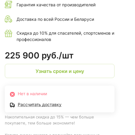
Гарантия качества от производителей
Доставка по всей России и Беларуси
Скидка до 10% для спасателей, спортсменов и
профессионалов
225 900 руб./
шт
Узнать сроки и цену
Нет в наличии
Рассчитать доставку
Накопительная скидка до 15% — чем больше
покупаете, тем больше экономите!