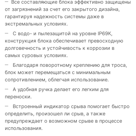
Все составляющие блока эффективно защищены
от загрязнений за счет его закрытого дизайна,
гарантируя надежность системы даже в
экстремальных условиях.
С водо- и пылезащитой на уровне IP69К,
конструкция блока обеспечивает превосходную
долговечность и устойчивость к коррозии в
самых суровых условиях.
Благодаря поворотному креплению для троса,
блок может перемещаться с минимальным
сопротивлением, облегчая использование.
А удобная ручка делает его легким для
переноски.
Встроенный индикатор срыва помогает быстро
определить, произошел ли срыв, а также
предупреждает о возможном срыве в процессе
использования.