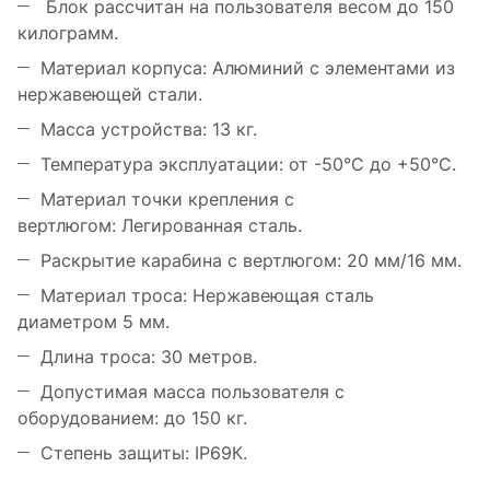
Блок рассчитан на пользователя весом до 150
килограмм.
Материал корпуса: Алюминий с элементами из
нержавеющей стали.
Масса устройства: 13 кг.
Температура эксплуатации: от -50°С до +50°С.
Материал точки крепления с
вертлюгом: Легированная сталь.
Раскрытие карабина с вертлюгом: 20 мм/16 мм.
Материал троса: Нержавеющая сталь
диаметром 5 мм.
Длина троса: 30 метров.
Допустимая масса пользователя с
оборудованием: до 150 кг.
Степень защиты: IР69К.