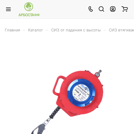
–
–
–
Главная
Каталог
СИЗ от падения с высоты
СИЗ втягива