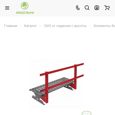
–
–
–
Главная
Каталог
СИЗ от падения с высоты
Элементы бе