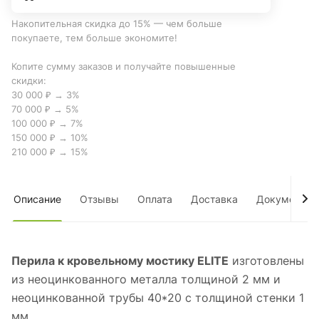
Накопительная скидка до 15% — чем больше
покупаете, тем больше экономите!
Копите сумму заказов и получайте повышенные
скидки:
30 000 ₽ → 3%
70 000 ₽ → 5%
100 000 ₽ → 7%
150 000 ₽ → 10%
210 000 ₽ → 15%
Описание
Отзывы
Оплата
Доставка
Документы
Перила к кровельному мостику ELITE
изготовлены
из неоцинкованного металла толщиной 2 мм и
неоцинкованной трубы 40*20 с толщиной стенки 1
мм.