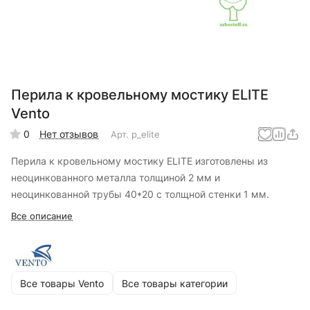
Перила к кровельному мостику ELITE
Vento
0
Нет отзывов
Арт.
p_elite
Перила к кровельному мостику ELITE изготовлены из
неоцинкованного металла толщиной 2 мм и
неоцинкованной трубы 40*20 с толщной стенки 1 мм.
Все описание
Все товары Vento
Все товары категории