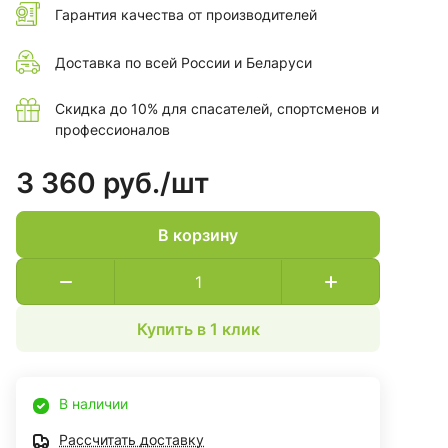
Гарантия качества от производителей
Доставка по всей России и Беларуси
Скидка до 10% для спасателей, спортсменов и
профессионалов
3 360 руб./
шт
В корзину
Купить в 1 клик
В наличии
Рассчитать доставку