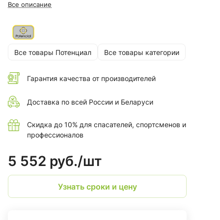
работы на искусственных сооружениях, строительных
Все описание
площадках, при проведении кровельных работ.
Все товары Потенциал
Все товары категории
Гарантия качества от производителей
Доставка по всей России и Беларуси
Скидка до 10% для спасателей, спортсменов и
профессионалов
5 552 руб./
шт
Узнать сроки и цену