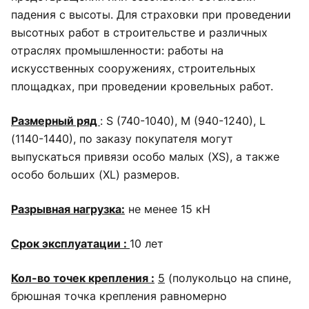
падения с высоты. Для страховки при проведении
высотных работ в строительстве и различных
отраслях промышленности: работы на
искусственных сооружениях, строительных
площадках, при проведении кровельных работ.
Размерный ряд
: S (740-1040), M (940-1240), L
(1140-1440), по заказу покупателя могут
выпускаться привязи особо малых (XS), а также
особо больших (XL) размеров.
Разрывная
нагрузка:
не менее 15 кН
Срок эксплуатации :
10 лет
Кол-во
точек
крепления :
5
(полукольцо на спине,
брюшная точка крепления равномерно