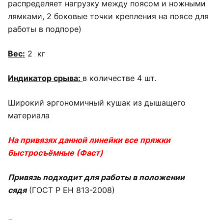
распределяет нагрузку между поясом и ножными
лямками, 2 боковые точки крепления на поясе для
работы в подпоре)
Вес
:
2 кг
Индикатор
срыва:
в количестве 4 шт.
Широкий эргономичный кушак из дышащего
материала
На привязях данной линейки все пряжки
быстросъёмные (Фаст)
Привязь подходит для работы в положении
сядя
(ГОСТ Р ЕН 813-2008)