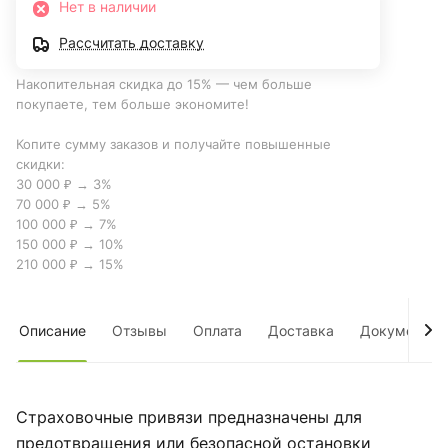
Нет в наличии
Рассчитать доставку
Накопительная скидка до 15% — чем больше
покупаете, тем больше экономите!
Копите сумму заказов и получайте повышенные
скидки:
30 000 ₽ → 3%
70 000 ₽ → 5%
100 000 ₽ → 7%
150 000 ₽ → 10%
210 000 ₽ → 15%
Описание
Отзывы
Оплата
Доставка
Документы
Страховочные привязи предназначены для
предотвращения или безопасной остановки