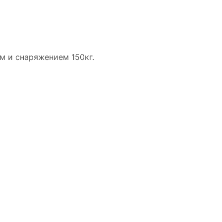
м и снаряжением 150кг.