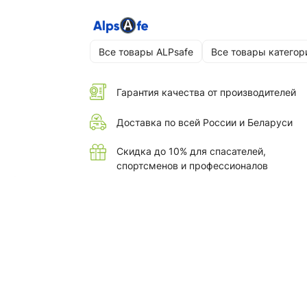
Все товары ALPsafe
Все товары категор
Гарантия качества от производителей
Доставка по всей России и Беларуси
Скидка до 10% для спасателей,
спортсменов и профессионалов