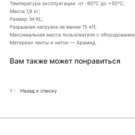
Температура эксплуатации от -60°C до +50°С;
Масса 1,8 кг;
Размер: M-XL;
Разрывная нагрузка не менее 15 кН;
Максимальная масса пользователя с оборудование
Материал ленты и ниток — Арамид.
Вам также может понравиться
Назад к списку