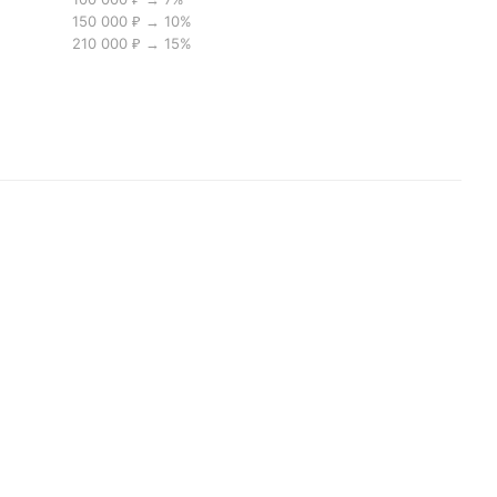
150 000 ₽ → 10%
210 000 ₽ → 15%