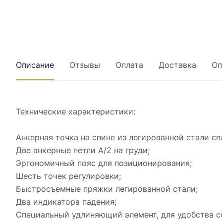
Описание
Отзывы
Оплата
Доставка
Оп
Технические характеристики:
Анкерная точка на спине из легированной стали сп
Две анкерные петли А/2 на груди;
Эргономичный пояс для позиционирования;
Шесть точек регулировки;
Быстросъемные пряжки легированной стали;
Два индикатора падения;
Специальный удлиняющий элемент, для удобства 