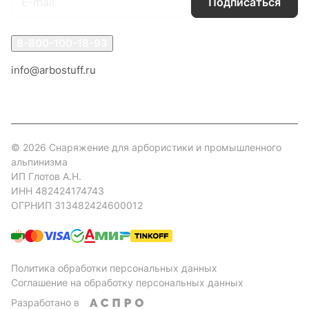
Подписаться
8-800-100-18-93
info@arbostuff.ru
г. Липецк, ул. Стаханова 8а.
© 2026 Снаряжение для арбористики и промышленного
альпинизма
ИП Глотов А.Н.
ИНН 482424174743
ОГРНИП 313482424600012
Политика обработки персональных данных
Соглашение на обработку персональных данных
Разработано в