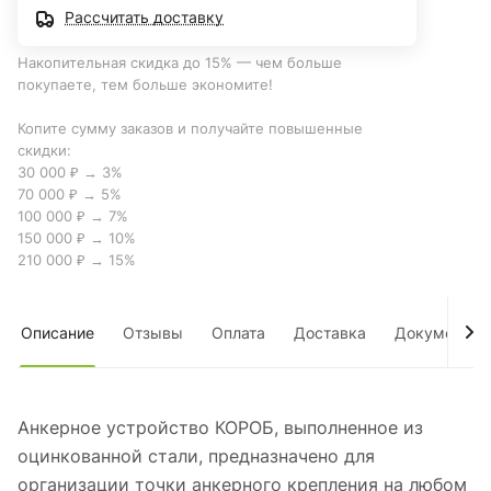
Рассчитать доставку
Накопительная скидка до 15% — чем больше
покупаете, тем больше экономите!
Копите сумму заказов и получайте повышенные
скидки:
30 000 ₽ → 3%
70 000 ₽ → 5%
100 000 ₽ → 7%
150 000 ₽ → 10%
210 000 ₽ → 15%
Описание
Отзывы
Оплата
Доставка
Документы
Анкерное устройство КОРОБ, выполненное из
оцинкованной стали, предназначено для
организации точки анкерного крепления на любом