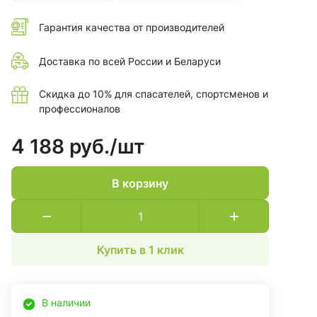
Гарантия качества от производителей
Доставка по всей России и Беларуси
Скидка до 10% для спасателей, спортсменов и
профессионалов
4 188 руб./
шт
В корзину
Купить в 1 клик
В наличии