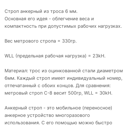
Строп анкерный из троса 6 мм.
Основная его идея - облегчение веса и
компактность при допустимых рабочих нагрузках.
Вес метрового стропа = 330гр.
WLL (предельная рабочая нагрузка) = 23kH.
Материал: трос из оцинкованной стали диаметром
6мм. Каждый строп имеет индивидуальный номер,
отпечатанный с обоих концов. Для сравнения:
метровый строп С-8 весит 500гр, WLL = 30kH.
Анкерный строп - это мобильное (переносное)
анкерное устройство многоразового
использования. С его помощью можно быстро