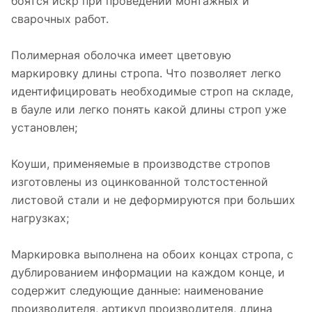
боятся искр при проведении монтажных и
сварочных работ.
Полимерная оболочка имеет цветовую
маркировку длины стропа. Что позволяет легко
идентифицировать необходимые строп на складе,
в бауле или легко понять какой длины строп уже
установлен;
Коуши, применяемые в производстве стропов
изготовлены из оцинкованной толстостенной
листовой стали и не деформируются при больших
нагрузках;
Маркировка выполнена на обоих концах стропа, с
дублированием информации на каждом конце, и
содержит следующие данные: наименование
производителя, артикул производителя, длина