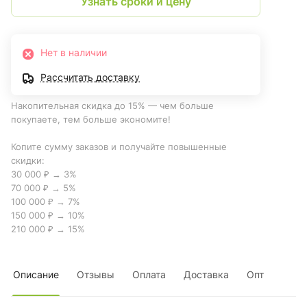
Узнать сроки и цену
Нет в наличии
Рассчитать доставку
Накопительная скидка до 15% — чем больше
покупаете, тем больше экономите!
Копите сумму заказов и получайте повышенные
скидки:
30 000 ₽ → 3%
70 000 ₽ → 5%
100 000 ₽ → 7%
150 000 ₽ → 10%
210 000 ₽ → 15%
Описание
Отзывы
Оплата
Доставка
Опт