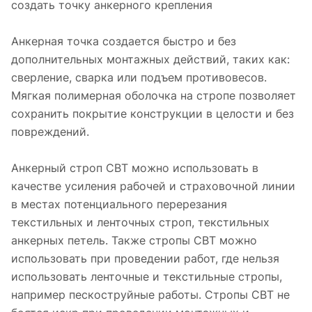
создать точку анкерного крепления
Анкерная точка создается быстро и без
дополнительных монтажных действий, таких как:
сверление, сварка или подъем противовесов.
Мягкая полимерная оболочка на стропе позволяет
сохранить покрытие конструкции в целости и без
повреждений.
Анкерный строп СВТ можно использовать в
качестве усиления рабочей и страховочной линии
в местах потенциального перерезания
текстильных и ленточных строп, текстильных
анкерных петель. Также стропы СВТ можно
использовать при проведении работ, где нельзя
использовать ленточные и текстильные стропы,
например пескоструйные работы. Стропы СВТ не