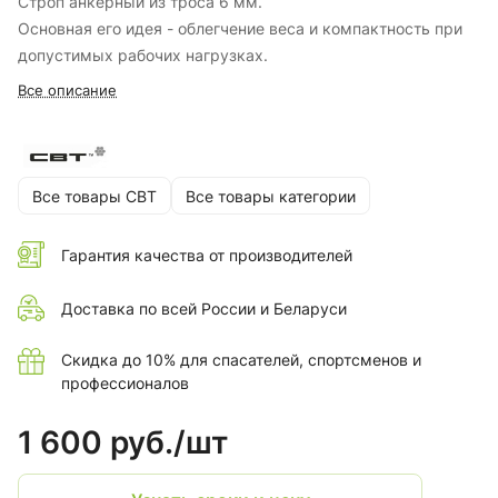
Строп анкерный из троса 6 мм.
Основная его идея - облегчение веса и компактность при
допустимых рабочих нагрузках.
Все описание
Все товары СВТ
Все товары категории
Гарантия качества от производителей
Доставка по всей России и Беларуси
Скидка до 10% для спасателей, спортсменов и
профессионалов
1 600 руб./
шт