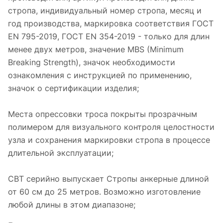
стропа, индивидуальный номер стропа, месяц и
год производства, маркировка соответствия ГОСТ
EN 795-2019, ГОСТ EN 354-2019 - только для длин
менее двух метров, значение MBS (Minimum
Breaking Strength), значок необходимости
ознакомления с инструкцией по применению,
значок о сертификации изделия;
Места опрессовки троса покрыты прозрачным
полимером для визуального контроля целостности
узла и сохранения маркировки стропа в процессе
длительной эксплуатации;
СВТ серийно выпускает Стропы анкерные длиной
от 60 см до 25 метров. Возможно изготовление
любой длины в этом диапазоне;