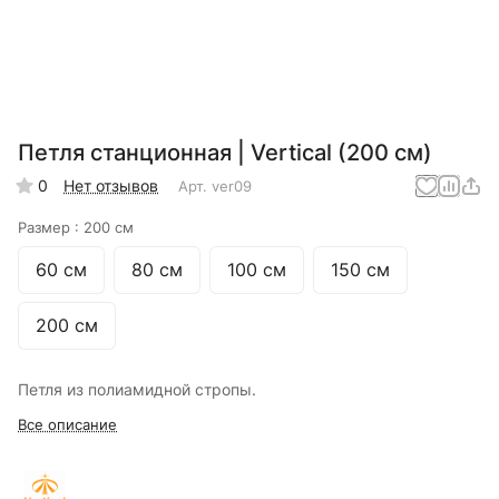
Петля станционная | Vertical (200 см)
0
Нет отзывов
Арт.
ver09
Размер :
200 см
60 см
80 см
100 см
150 см
200 см
Петля из полиамидной стропы.
Все описание