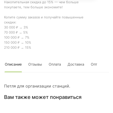
Накопительная скидка до 15% — чем больше
покупаете, тем больше экономите!
Копите сумму заказов и получайте повышенные
скидки:
30 000 ₽ → 3%
70 000 ₽ → 5%
100 000 ₽ → 7%
150 000 ₽ → 10%
210 000 ₽ → 15%
Описание
Отзывы
Оплата
Доставка
Опт
Петля для организации станций.
Вам также может понравиться