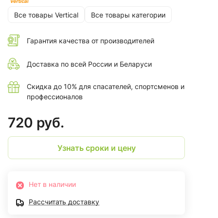
Все товары Vertical
Все товары категории
Гарантия качества от производителей
Доставка по всей России и Беларуси
Скидка до 10% для спасателей, спортсменов и
профессионалов
720 руб.
Узнать сроки и цену
Нет в наличии
Рассчитать доставку