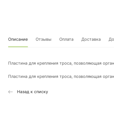
Описание
Отзывы
Оплата
Доставка
До
Пластина для крепления троса, позволяющая орга
Пластина для крепления троса, позволяющая орга
Назад к списку