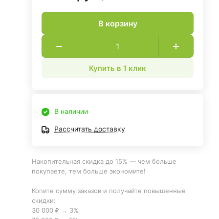
В корзину
Купить в 1 клик
В наличии
Рассчитать доставку
Накопительная скидка до 15% — чем больше
покупаете, тем больше экономите!
Копите сумму заказов и получайте повышенные
скидки:
30 000 ₽ → 3%