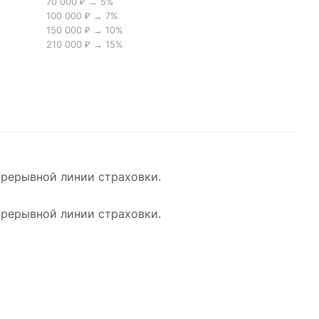
70 000 ₽ → 5%
100 000 ₽ → 7%
150 000 ₽ → 10%
210 000 ₽ → 15%
прерывной линии страховки.
прерывной линии страховки.