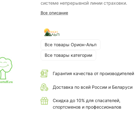
системе непрерывной линии страховки.
Все описание
Все товары Орион-Альп
Все товары категории
Гарантия качества от производителей
Доставка по всей России и Беларуси
Скидка до 10% для спасателей,
спортсменов и профессионалов