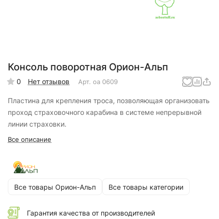
Консоль поворотная Орион-Альп
0
Нет отзывов
Арт.
оа 0609
Пластина для крепления троса, позволяющая организовать
проход страховочного карабина в системе непрерывной
линии страховки.
Все описание
Все товары Орион-Альп
Все товары категории
Гарантия качества от производителей