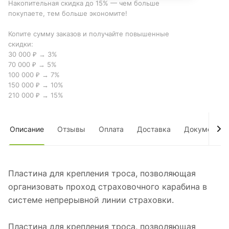
Накопительная скидка до 15% — чем больше
покупаете, тем больше экономите!
Копите сумму заказов и получайте повышенные
скидки:
30 000 ₽ → 3%
70 000 ₽ → 5%
100 000 ₽ → 7%
150 000 ₽ → 10%
210 000 ₽ → 15%
Описание
Отзывы
Оплата
Доставка
Документы
Пластина для крепления троса, позволяющая
организовать проход страховочного карабина в
системе непрерывной линии страховки.
Пластина для крепления троса, позволяющая