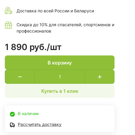
Доставка по всей России и Беларуси
Скидка до 10% для спасателей, спортсменов и
профессионалов
1 890 руб./
шт
В корзину
Купить в 1 клик
В наличии
Рассчитать доставку