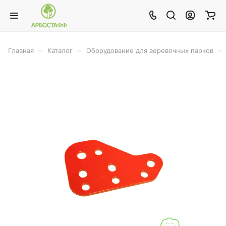
–
–
–
Главная
Каталог
Оборудование для веревочных парков