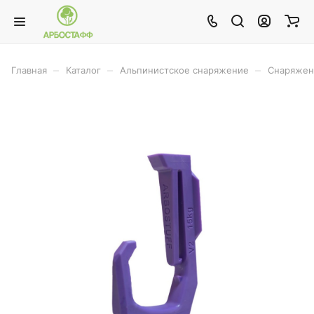
–
–
–
Главная
Каталог
Альпинистское снаряжение
Снаряжен