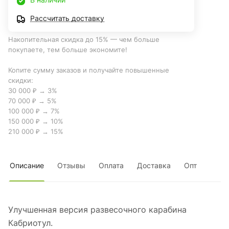
Рассчитать доставку
Накопительная скидка до 15% — чем больше
покупаете, тем больше экономите!
Копите сумму заказов и получайте повышенные
скидки:
30 000 ₽ → 3%
70 000 ₽ → 5%
100 000 ₽ → 7%
150 000 ₽ → 10%
210 000 ₽ → 15%
Описание
Отзывы
Оплата
Доставка
Опт
Улучшенная версия развесочного карабина
Кабриотул.