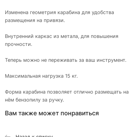
Изменена геометрия карабина для удобства
размещения на привязи.
Внутренний каркас из метала, для повышения
прочности.
Теперь можно не переживать за ваш инструмент.
Максимальная нагрузка 15 кг.
Форма карабина позволяет отлично размещать на
нём бензопилу за ручку.
Вам также может понравиться
Назад к списку