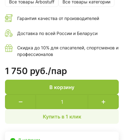
Все товары Arbostuff
Все товары категории
Гарантия качества от производителей
Доставка по всей России и Беларуси
Скидка до 10% для спасателей, спортсменов и
профессионалов
1 750 руб./
пар
В корзину
Купить в 1 клик
В наличии