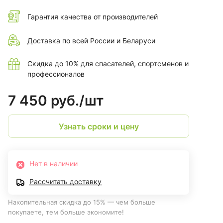
Гарантия качества от производителей
Доставка по всей России и Беларуси
Скидка до 10% для спасателей, спортсменов и
профессионалов
7 450 руб./
шт
Узнать сроки и цену
Нет в наличии
Рассчитать доставку
Накопительная скидка до 15% — чем больше
покупаете, тем больше экономите!