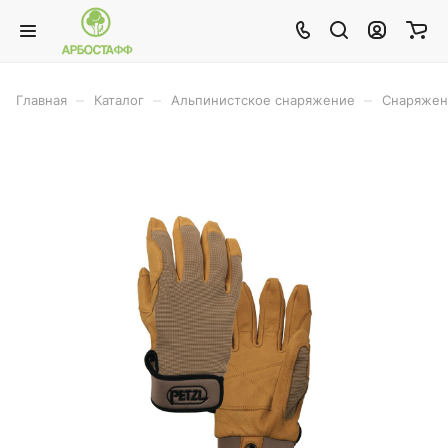
–
–
–
Главная
Каталог
Альпинистское снаряжение
Снаряжен