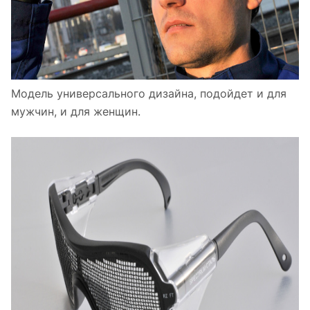
Модель универсального дизайна, подойдет и для
мужчин, и для женщин.