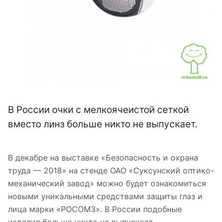
В России очки с мелкоячеистой сеткой
вместо линз больше никто не выпускает.
В декабре на выставке «Безопасность и охрана
труда — 2018» на стенде ОАО «Суксунский оптико-
механический завод» можно будет ознакомиться
новыми уникальными средствами защиты глаз и
лица марки «РОСОМЗ». В России подобные