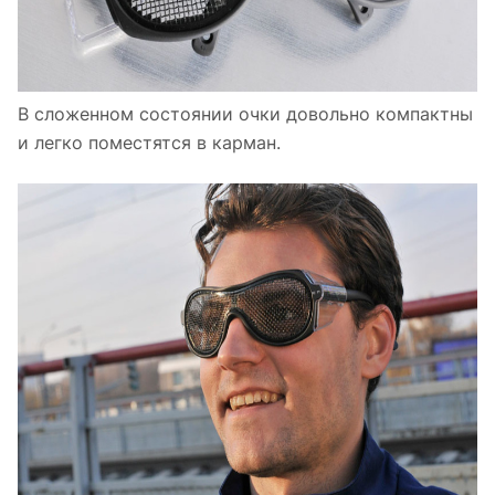
В сложенном состоянии очки довольно компактны
и легко поместятся в карман.