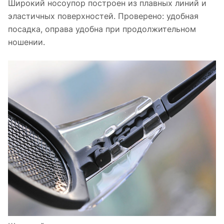
Широкий носоупор построен из плавных линий и
эластичных поверхностей. Проверено: удобная
посадка, оправа удобна при продолжительном
ношении.