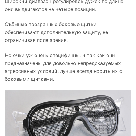
Широкий диапазон регулировок дужек по длине,
они выдвигаются на четыре позиции.
Съёмные прозрачные боковые щитки
обеспечивают дополни­тельную защиту, не
ограничивая поле зрения.
Но очки уж очень специфичны, и так как они
предназначены для довольно непредсказуемых
агрессивных условий, лучше всегда носить их с
боковыми щитками.