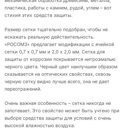
механическая обработка древесины, металла,
пластика, работы с камнем, рудой, углем – вот
стихия этих средств защиты.
Размер сетки тщательно подобран, чтобы не
искажать реальную действительность.
«РОСОМЗ» предлагает модификации с ячейкой
сетки 0,7 х 0,7 мм и 2,0 х 2,0 мм. Сетка для
защиты от коррозии покрывается нитроэмалью
черного цвета. Черный цвет наилучшим образом
сказывается на оптических свойствах, сквозь
черную сетку видно лучше всего, она не дает
переотражений.
Очень важная особенность – сетка никогда не
запотевает. Это свойство может быть учтено при
выборе средства защиты для условий с очень
высокой влажностью воздуха.