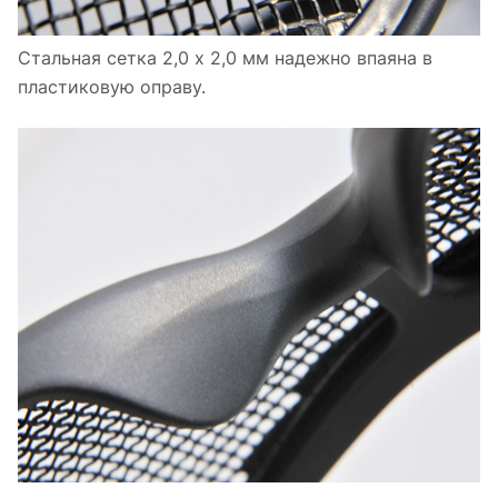
Стальная сетка 2,0 х 2,0 мм надежно впаяна в
пластиковую оправу.