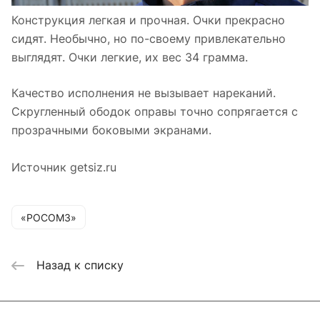
Конструкция легкая и прочная. Очки прекрасно
сидят. Необычно, но по-своему привлекательно
выглядят. Очки легкие, их вес 34 грамма.
Качество исполнения не вызывает нареканий.
Скругленный ободок оправы точно сопрягается с
прозрачными боковыми экранами.
Источник getsiz.ru
«РОСОМЗ»
Назад к списку