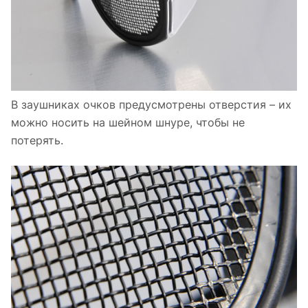
В заушниках очков предусмотрены отверстия – их
можно носить на шейном шнуре, чтобы не
потерять.