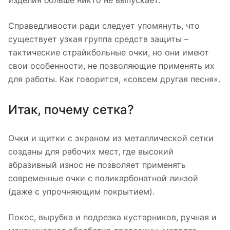
изделия больше никто не выпускает.
Справедливости ради следует упомянуть, что
существует узкая группа средств защиты –
тактические страйкбольные очки, но они имеют
свои особенности, не позволяющие применять их
для работы. Как говорится, «совсем другая песня».
Итак, почему сетка?
Очки и щитки с экраном из металлической сетки
созданы для рабочих мест, где высокий
абразивный износ не позволяет применять
современные очки с поликарбонатной линзой
(даже с упрочняющим покрытием).
Покос, вырубка и подрезка кустарников, ручная и