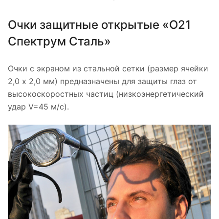
Очки защитные открытые «О21
Спектрум Сталь»
Очки с экраном из стальной сетки (размер ячейки
2,0 х 2,0 мм) предназначены для защиты глаз от
высокоскоростных частиц (низкоэнергетический
удар V=45 м/с).