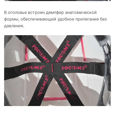
В оголовье встроен демпфер анатомической
формы, обеспечивающий удобное прилегание без
давления.