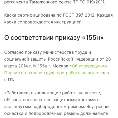
регламента Таможенного союза ТР ТС 019/2011.
Каска сертифицирована по ГОСТ 397-2012. Каждая
каска сопровождается инструкцией.
О соответствии приказу «155н»
Согласно приказу Министерства труда и
социальной защиты Российской Федерации от 28
марта 2014 г. N 155н г. Москва «
Об утверждении
Правил по охране труда при работе на высоте
» в
п.111:
«Работники, выполняющие работы на высоте,
обязаны пользоваться защитными касками с
застегнутым подбородочным ремнем. Внутренняя
оснастка и подбородочный ремень должны быть