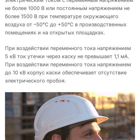
электрическим током с переменным напряжением
не более 1000 В или постоянным напряжением не
более 1500 В при температуре окружающего
воздуха от –50°С до +50°С в производственных
помещениях и на открытых площадках.
При воздействии переменного тока напряжением
5 кВ ток утечки через каску не превышает 1,1 мА.
При воздействии переменного тока напряжением
до 10 кВ корпус каски обеспечивает отсутствие
электрического пробоя.