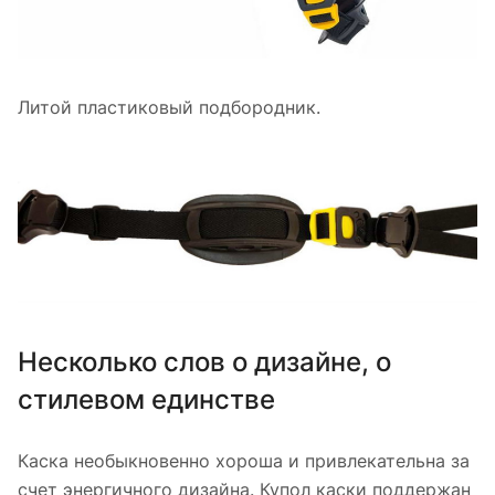
Литой пластиковый подбородник.
Несколько слов о дизайне, о
стилевом единстве
Каска необыкновенно хороша и привлекательна за
счет энергичного дизайна. Купол каски поддержан