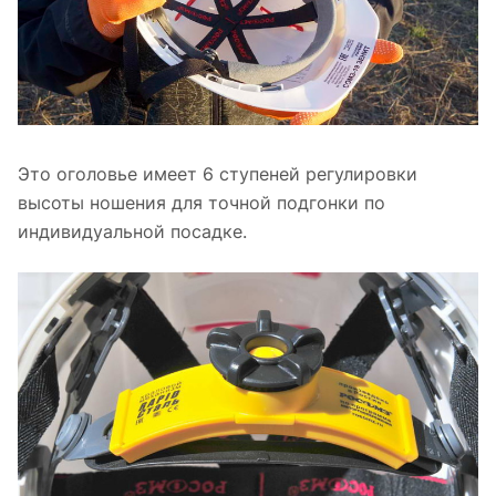
Это оголовье имеет 6 ступеней регулировки
высоты ношения для точной подгонки по
индивидуальной посадке.