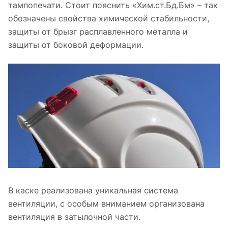
тампопечати. Стоит пояснить «Хим.ст.Бд.Бм» – так
обозначены свойства химической стабильности,
защиты от брызг расплавленного металла и
защиты от боковой деформации.
В каске реализована уникальная система
вентиляции, с особым вниманием организована
вентиляция в затылочной части.