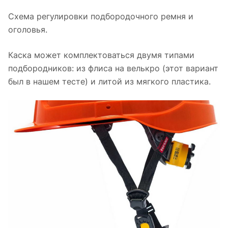
Схема регулировки подбородочного ремня и
оголовья.
Каска может комплектоваться двумя типами
подбородников: из флиса на велькро (этот вариант
был в нашем тесте) и литой из мягкого пластика.