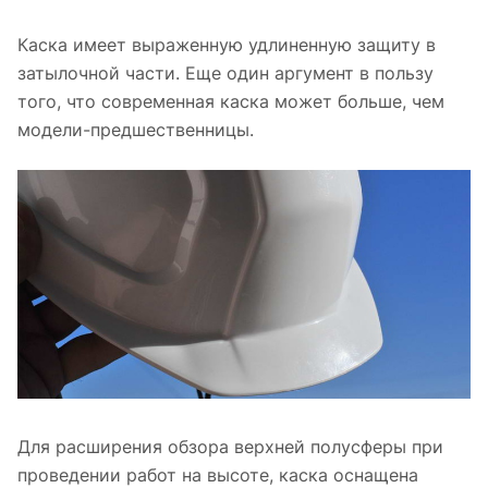
Каска имеет выраженную удлиненную защиту в
затылочной части. Еще один аргумент в пользу
того, что современная каска может больше, чем
модели-предшественницы.
Для расширения обзора верхней полусферы при
проведении работ на высоте, каска оснащена