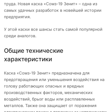
труда. Новая каска «Сомз-19 Зенит» – одна из
самых удачных разработок в новейшей истории
предприятия.
У этой каски все шансы стать самой популярной
среди аналогов.
Общие технические
характеристики
Каска «Сомз-19 Зенит» предназначена для
предотвращения или уменьшения воздействия на
голову работающих опасных и вредных
производственных факторов, механических
воздействий, брызг воды или расплавленных
металлов. Также она защищает от поражения