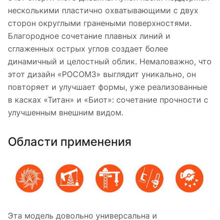
несколькими пластично охватывающими с двух
сторон округлыми гранеными поверхностями.
Благородное сочетание плавных линий и
сглаженных острых углов создает более
динамичный и целостный облик. Немаловажно, что
этот дизайн «РОСОМЗ» выглядит уникально, он
повторяет и улучшает формы, уже реализованные
в касках «Титан» и «Биот»: сочетание прочности с
улучшенным внешним видом.
Области применения
Эта модель довольно универсальна и