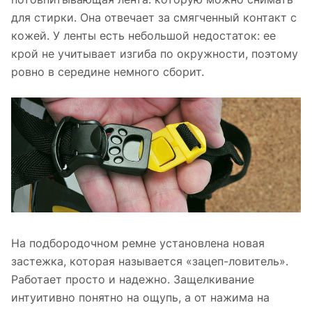
для стирки. Она отвечает за смягченный контакт с
кожей. У ленты есть небольшой недостаток: ее
крой не учитывает изгиба по окружности, поэтому
ровно в середине немного сборит.
На подбородочном ремне установлена новая
застежка, которая называется «зацеп-ловитель».
Работает просто и надежно. Защелкивание
интуитивно понятно на ощупь, а от нажима на