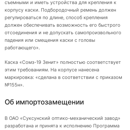
съемными и иметь устройства для крепления к
корпусу каски. Подбородочный ремень должен
регулироваться по длине, способ крепления
должен обеспечивать возможность его быстрого
отсоединения и не допускать самопроизвольного
падения или смещения каски с головы
работающего».
Каска «Сомз-19 Зенит» полностью соответствует
этим требованиям. На корпусе нанесена
маркировка: «сделана в соответствии с приказом
№155н».
Об импортозамещении
В ОАО «Суксунский оптико-механический завод»
разработана и принята к исполнению Программа