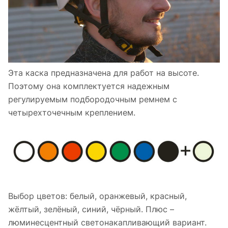
Эта каска предназначена для работ на высоте.
Поэтому она комплектуется надежным
регулируемым подбородочным ремнем с
четырехточечным креплением.
Выбор цветов: белый, оранжевый, красный,
жёлтый, зелёный, синий, чёрный. Плюс –
люминесцентный светонакапливающий вариант.