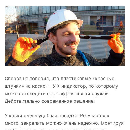
Сперва не поверил, что пластиковые «красные
штучки» на каске — УФ-индикатор, по которому
можно отследить срок эффективной службы.
Действительно современное решение!
У каски очень удобная посадка. Регулировок
много, закрепить можно очень надежно. Монтируя