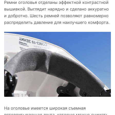
Ремни оголовья отделаны эффектной контрастной
вышивкой. Выглядит нарядно и сделано аккуратно
и добротно. Шесть ремней позволяют равномерно
распределить давление для наилучшего комфорта.
На оголовье имеется широкая съемная
потовпитывающая лента. которую можно снимать