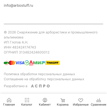
info@arbostuff.ru
г. Липецк, ул. Стаханова 8а.
© 2026 Снаряжение для арбористики и промышленного
альпинизма
ИП Глотов А.Н.
ИНН 482424174743
ОГРНИП 313482424600012
Политика обработки персональных данных
Соглашение на обработку персональных данных
Разработано в
Главная
Каталог
Кабинет
Корзина
Избранные
Сравнение