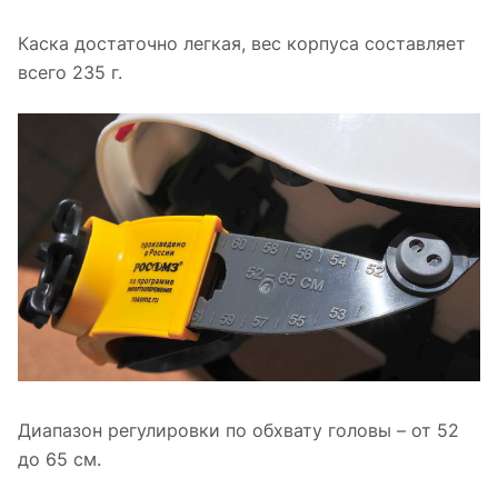
Каска достаточно легкая, вес корпуса составляет
всего 235 г.
Диапазон регулировки по обхвату головы – от 52
до 65 см.