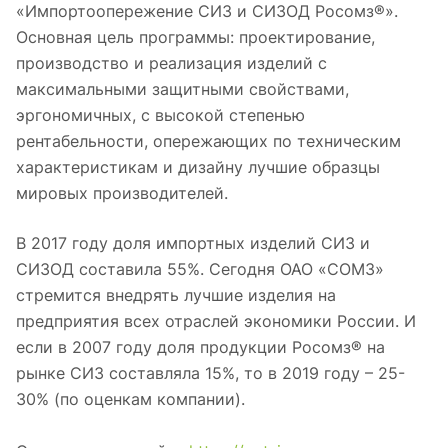
«Импортоопережение СИЗ и СИЗОД Росомз®».
Основная цель программы: проектирование,
производство и реализация изделий с
максимальными защитными свойствами,
эргономичных, с высокой степенью
рентабельности, опережающих по техническим
характеристикам и дизайну лучшие образцы
мировых производителей.
В 2017 году доля импортных изделий СИЗ и
СИЗОД составила 55%. Сегодня ОАО «СОМЗ»
стремится внедрять лучшие изделия на
предприятия всех отраслей экономики России. И
если в 2007 году доля продукции Росомз® на
рынке СИЗ составляла 15%, то в 2019 году – 25-
30% (по оценкам компании).