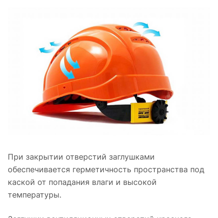
При закрытии отверстий заглушками
обеспечивается герметичность пространства под
каской от попадания влаги и высокой
температуры.