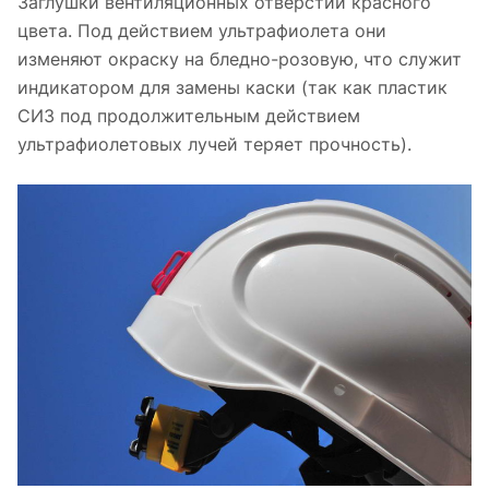
Заглушки вентиляционных отверстий красного
цвета. Под действием ультрафиолета они
изменяют окраску на бледно-розовую, что служит
индикатором для замены каски (так как пластик
СИЗ под продолжительным действием
ультрафиолетовых лучей теряет прочность).