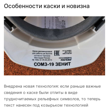
Особенности каски и новизна
Внедрена новая технология: если раньше важные
сведения о каске были отлиты в виде
трудночитаемых рельефных символов, то теперь
текст нанесен под козырьком технологией