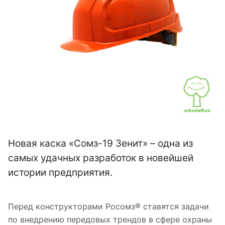
Новая каска «Сомз-19 Зенит» – одна из
самых удачных разработок в новейшей
истории предприятия.
Перед конструкторами Росомз® ставятся задачи
по внедрению передовых трендов в сфере охраны