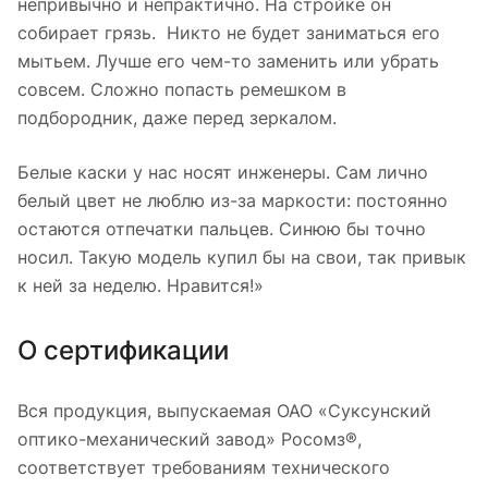
непривычно и непрактично. На стройке он
собирает грязь. Никто не будет заниматься его
мытьем. Лучше его чем-то заменить или убрать
совсем. Сложно попасть ремешком в
подбородник, даже перед зеркалом.
Белые каски у нас носят инженеры. Сам лично
белый цвет не люблю из-за маркости: постоянно
остаются отпечатки пальцев. Синюю бы точно
носил. Такую модель купил бы на свои, так привык
к ней за неделю. Нравится!»
О сертификации
Вся продукция, выпускаемая ОАО «Суксунский
оптико-механический завод» Росомз®,
соответствует требованиям технического