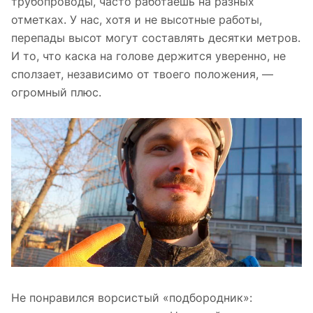
трубопроводы, часто работаешь на разных
отметках. У нас, хотя и не высотные работы,
перепады высот могут составлять десятки метров.
И то, что каска на голове держится уверенно, не
сползает, независимо от твоего положения, —
огромный плюс.
Не понравился ворсистый «подбородник»: