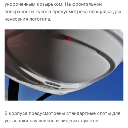
укороченным козырьком. На фронтальной
поверхности купола предусмотрена площадка для
нанесения логотипа.
В корпусе предусмотрены стандартные слоты для
установки наушников и лицевых щитков.