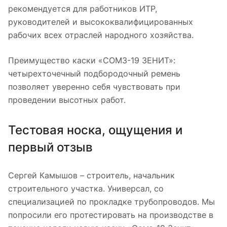
рекомендуется для работников ИТР,
руководителей и высококвалифицированных
рабочих всех отраслей народного хозяйства.
Преимущество каски «СОМЗ-19 ЗЕНИТ»:
четырехточечный подбородочный ремень
позволяет уверенно себя чувствовать при
проведении высотных работ.
Тестовая носка, ощущения и
первый отзыв
Сергей Камышов – строитель, начальник
строительного участка. Универсал, со
специализацией по прокладке трубопроводов. Мы
попросили его протестировать на производстве в