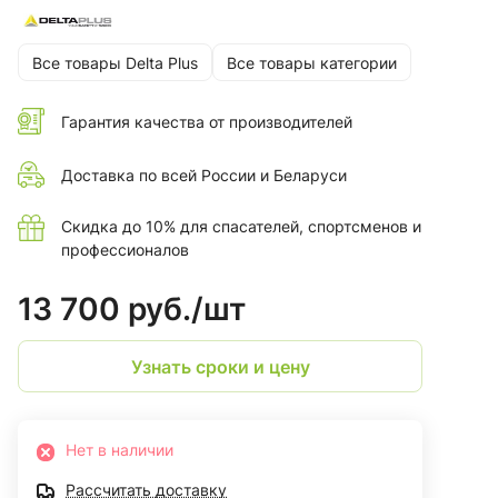
Все товары Delta Plus
Все товары категории
Гарантия качества от производителей
Доставка по всей России и Беларуси
Скидка до 10% для спасателей, спортсменов и
профессионалов
13 700 руб./
шт
Узнать сроки и цену
Нет в наличии
Рассчитать доставку