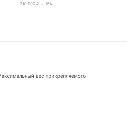
210 000 ₽ → 15%
 Максимальный вес прикрепляемого