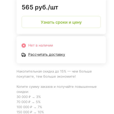
565 руб./
шт
Узнать сроки и цену
Нет в наличии
Рассчитать доставку
Накопительная скидка до 15% — чем больше
покупаете, тем больше экономите!
Копите сумму заказов и получайте повышенные
скидки:
30 000 ₽ → 3%
70 000 ₽ → 5%
100 000 ₽ → 7%
150 000 ₽ → 10%