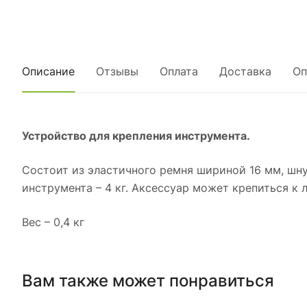
Описание
Отзывы
Оплата
Доставка
Оп
Устройство для крепления инструмента.
Состоит из эластичного ремня шириной 16 мм, шну
инструмента – 4 кг. Аксессуар может крепиться к
Вес – 0,4 кг
Вам также может понравиться