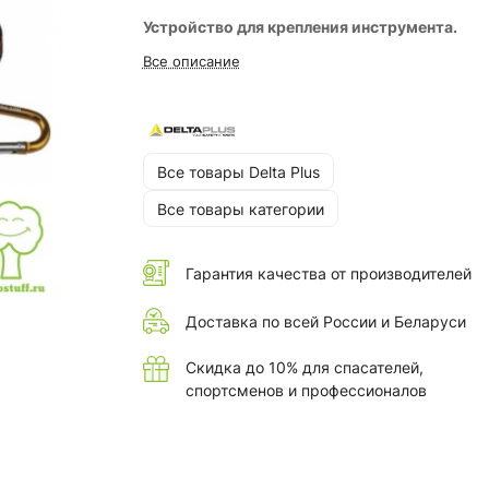
Устройство для крепления инструмента.
Все описание
Все товары Delta Plus
Все товары категории
Гарантия качества от производителей
Доставка по всей России и Беларуси
Скидка до 10% для спасателей,
спортсменов и профессионалов