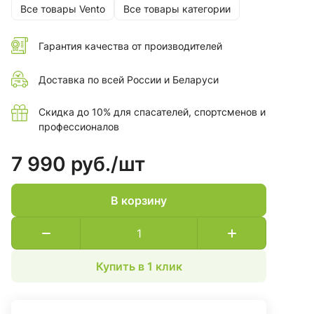
Все товары Vento
Все товары категории
Гарантия качества от производителей
Доставка по всей России и Беларуси
Скидка до 10% для спасателей, спортсменов и
профессионалов
7 990 руб./
шт
В корзину
Купить в 1 клик