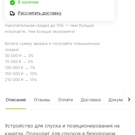
В наличии
Рассчитать доставку
Накопительная скидка до 15% — чем больше
покупаете, тем больше экономите!
Копите сумму заказов и получайте повышенные
скидки:
30 000 ₽ → 3%
70 000 ₽ → 5%
100 000 ₽ → 7%
150 000 ₽ → 10%
210 000 ₽ → 15%
Описание
Отзывы
Оплата
Доставка
Документы
Устройство для спуска и позиционирования на
канатах. Подходит для спусков в безопорном