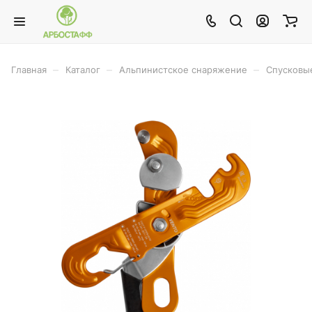
–
–
–
Главная
Каталог
Альпинистское снаряжение
Спусковые