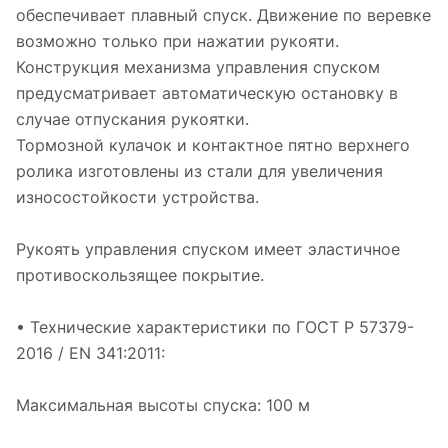
обеспечивает плавный спуск. Движение по веревке
возможно только при нажатии рукояти.
Конструкция механизма управления спуском
предусматривает автоматическую остановку в
случае отпускания рукоятки.
Тормозной кулачок и контактное пятно верхнего
ролика изготовлены из стали для увеличения
износостойкости устройства.
Рукоять управления спуском имеет эластичное
противоскользящее покрытие.
• Технические характеристики по ГОСТ Р 57379-
2016 / EN 341:2011:
Максимальная высоты спуска: 100 м