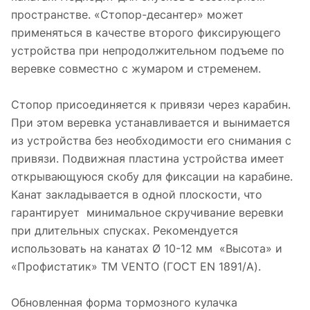
пространстве. «Стопор-десантер» может
применяться в качестве второго фиксирующего
устройства при непродолжительном подъеме по
веревке совместно с жумаром и стременем.
Стопор присоединяется к привязи через карабин.
При этом веревка устанавливается и вынимается
из устройства без необходимости его снимания с
привязи. Подвижная пластина устройства имеет
открывающуюся скобу для фиксации на карабине.
Канат закладывается в одной плоскости, что
гарантирует минимальное скручивание веревки
при длительных спусках. Рекомендуется
использовать на канатах Ø 10-12 мм «Высота» и
«Профистатик» ТМ VENTO (ГОСТ EN 1891/А).
Обновленная форма тормозного кулачка