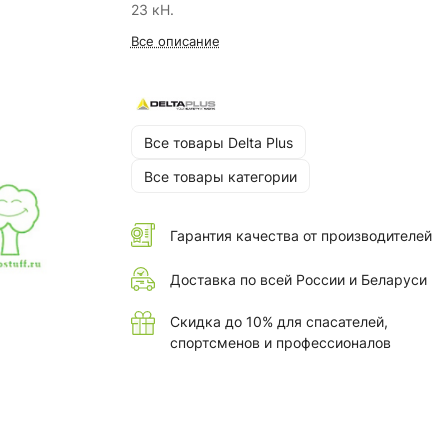
23 кН.
Все описание
Все товары Delta Plus
Все товары категории
Гарантия качества от производителей
Доставка по всей России и Беларуси
Скидка до 10% для спасателей,
спортсменов и профессионалов