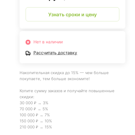
Узнать сроки и цену
Нет в наличии
Рассчитать доставку
Накопительная скидка до 15% — чем больше
покупаете, тем больше экономите!
Копите сумму заказов и получайте повышенные
скидки:
30 000 ₽ → 3%
70 000 ₽ → 5%
100 000 ₽ → 7%
150 000 ₽ → 10%
210 000 ₽ → 15%