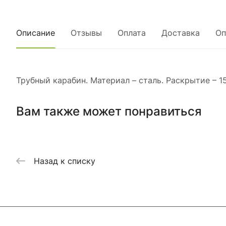
Описание
Отзывы
Оплата
Доставка
Оп
Трубный карабин. Материал – сталь. Раскрытие – 1
Вам также может понравиться
Назад к списку