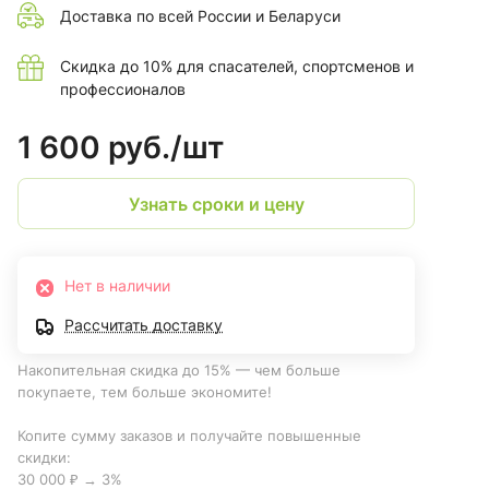
Доставка по всей России и Беларуси
Скидка до 10% для спасателей, спортсменов и
профессионалов
1 600 руб./
шт
Узнать сроки и цену
Нет в наличии
Рассчитать доставку
Накопительная скидка до 15% — чем больше
покупаете, тем больше экономите!
Копите сумму заказов и получайте повышенные
скидки:
30 000 ₽ → 3%