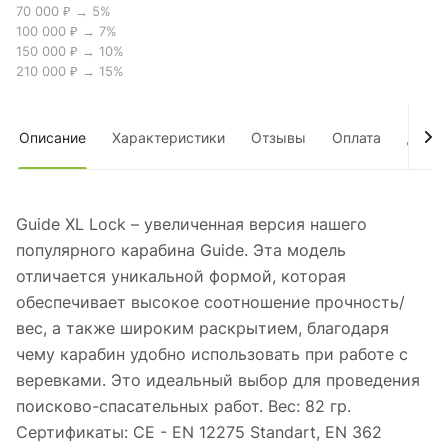
70 000 ₽ → 5%
100 000 ₽ → 7%
150 000 ₽ → 10%
210 000 ₽ → 15%
Описание
Характеристики
Отзывы
Оплата
Дост
Guide XL Lock – увеличенная версия нашего
популярного карабина Guide. Эта модель
отличается уникальной формой, которая
обеспечивает высокое соотношение прочность/
вес, а также широким раскрытием, благодаря
чему карабин удобно использовать при работе с
веревками. Это идеальный выбор для проведения
поисково-спасательных работ. Вес: 82 гр.
Сертификаты: CE - EN 12275 Standart, EN 362