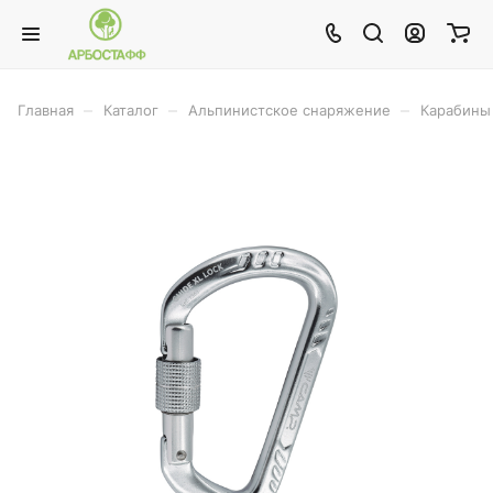
–
–
–
Главная
Каталог
Альпинистское снаряжение
Карабины