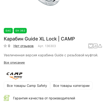
EAC
ЕН 362
Карабин Guide XL Lock | CAMP
0
Нет отзывов
Арт.
136303
Увеличенная версия карабина Guide с резьбовой муфтой.
Все описание
Все товары Camp Safety
Все товары категории
Гарантия качества от производителей