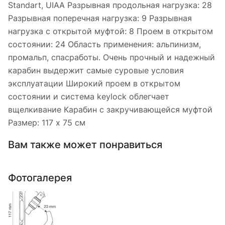
Standart, UIAA Разрывная продольная нагрузка: 28
Разрывная поперечная нагрузка: 9 Разрывная
нагрузка с открытой муфтой: 8 Проем в открытом
состоянии: 24 Область применения: альпинизм,
промальп, спасработы. Очень прочный и надежный
карабин выдержит самые суровые условия
эксплуатации Широкий проем в открытом
состоянии и система keylock облегчает
вщелкивание Карабин с закручивающейся муфтой
Размер: 117 х 75 см
Вам также может понравиться
Фотогалерея