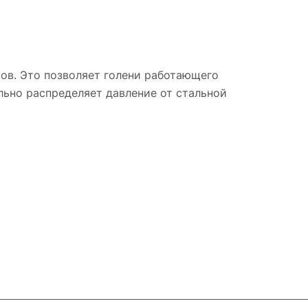
сов. Это позволяет голени работающего
ильно распределяет давление от стальной