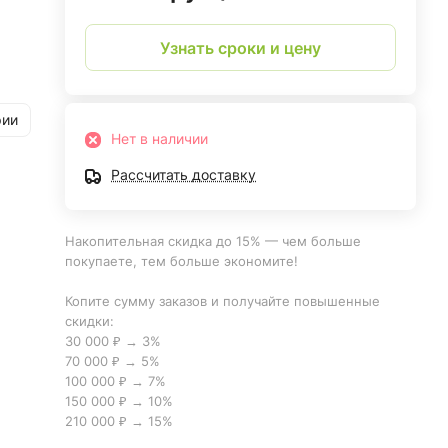
Узнать сроки и цену
рии
Нет в наличии
Рассчитать доставку
Накопительная скидка до 15% — чем больше
покупаете, тем больше экономите!
Копите сумму заказов и получайте повышенные
скидки:
30 000 ₽ → 3%
70 000 ₽ → 5%
100 000 ₽ → 7%
150 000 ₽ → 10%
210 000 ₽ → 15%