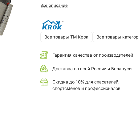
Все описание
Все товары ТМ Крок
Все товары катего
Гарантия качества от производителей
Доставка по всей России и Беларуси
Скидка до 10% для спасателей,
спортсменов и профессионалов