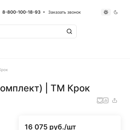
8-800-100-18-93
Заказать звонок
Крок
омплект) | ТМ Крок
16 075 руб./
шт