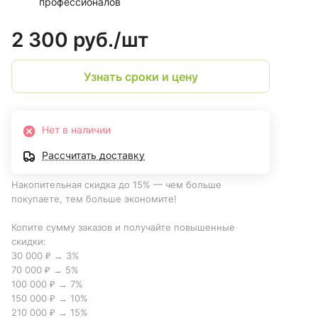
профессионалов
2 300 руб./
шт
Узнать сроки и цену
Нет в наличии
Рассчитать доставку
Накопительная скидка до 15% — чем больше
покупаете, тем больше экономите!
Копите сумму заказов и получайте повышенные
скидки:
30 000 ₽ → 3%
70 000 ₽ → 5%
100 000 ₽ → 7%
150 000 ₽ → 10%
210 000 ₽ → 15%