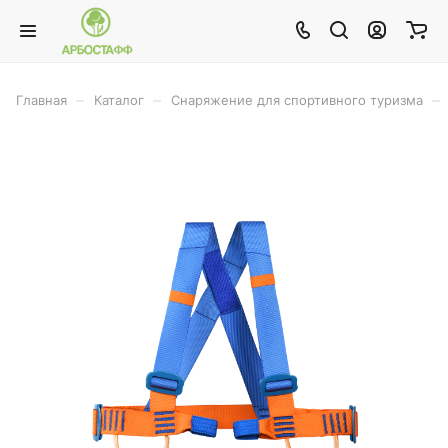
–
–
–
Главная
Каталог
Снаряжение для спортивного туризма