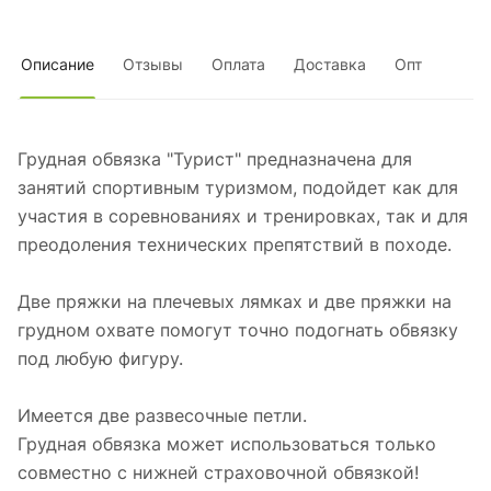
Описание
Отзывы
Оплата
Доставка
Опт
Грудная обвязка "Турист" предназначена для
занятий спортивным туризмом, подойдет как для
участия в соревнованиях и тренировках, так и для
преодоления технических препятствий в походе.
Две пряжки на плечевых лямках и две пряжки на
грудном охвате помогут точно подогнать обвязку
под любую фигуру.
Имеется две развесочные петли.
Грудная обвязка может использоваться только
совместно с нижней страховочной обвязкой!