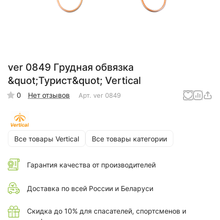
ver 0849 Грудная обвязка
&quot;Турист&quot; Vertical
0
Нет отзывов
Арт.
ver 0849
Все товары Vertical
Все товары категории
Гарантия качества от производителей
Доставка по всей России и Беларуси
Скидка до 10% для спасателей, спортсменов и